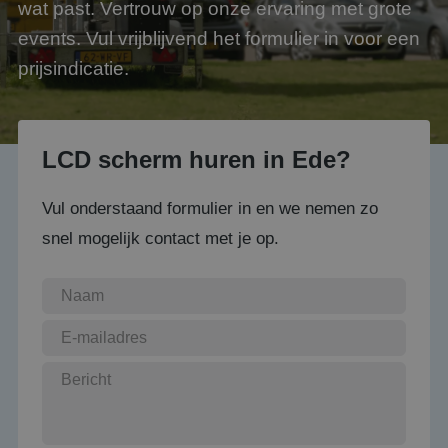
wat past. Vertrouw op onze ervaring met grote
events. Vul vrijblijvend het formulier in voor een
prijsindicatie.
LCD scherm huren in Ede?
Vul onderstaand formulier in en we nemen zo
snel mogelijk contact met je op.