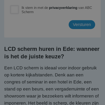
Ik stem in met de
privacyverklaring
van ABC
Scherm
LCD scherm huren in Ede: wanneer
is het de juiste keuze?
Een LCD scherm is ideaal voor indoor gebruik
op kortere kijkafstanden. Denk aan een
congres of seminar in een hotel in Ede, een
stand op een beurs, een vergaderruimte of een
showroom waar je bezoekers wilt informeren of
imponeren. Het beeld is scherp, de kleuren zijn