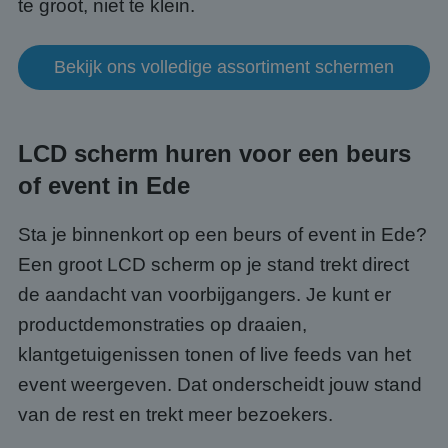
te groot, niet te klein.
Bekijk ons volledige assortiment schermen
LCD scherm huren voor een beurs
of event in Ede
Sta je binnenkort op een beurs of event in Ede?
Een groot LCD scherm op je stand trekt direct
de aandacht van voorbijgangers. Je kunt er
productdemonstraties op draaien,
klantgetuigenissen tonen of live feeds van het
event weergeven. Dat onderscheidt jouw stand
van de rest en trekt meer bezoekers.