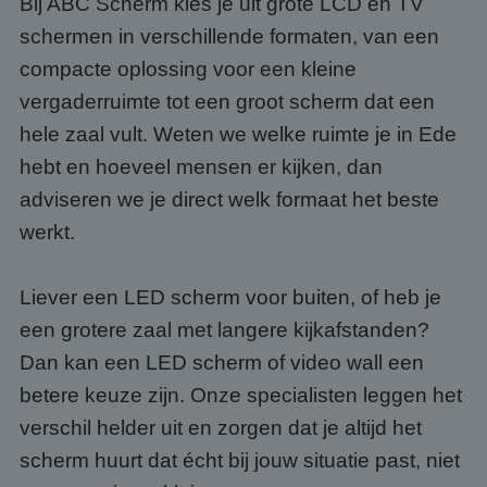
Bij ABC Scherm kies je uit grote LCD en TV
schermen in verschillende formaten, van een
compacte oplossing voor een kleine
vergaderruimte tot een groot scherm dat een
hele zaal vult. Weten we welke ruimte je in Ede
hebt en hoeveel mensen er kijken, dan
adviseren we je direct welk formaat het beste
werkt.
Liever een LED scherm voor buiten, of heb je
een grotere zaal met langere kijkafstanden?
Dan kan een LED scherm of video wall een
betere keuze zijn. Onze specialisten leggen het
verschil helder uit en zorgen dat je altijd het
scherm huurt dat écht bij jouw situatie past, niet