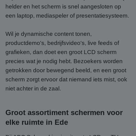
helder en het scherm is snel aangesloten op
een laptop, mediaspeler of presentatiesysteem.
Wil je dynamische content tonen,
productdemo's, bedrijfsvideo's, live feeds of
grafieken, dan doet een groot LCD scherm
precies wat je nodig hebt. Bezoekers worden
getrokken door bewegend beeld, en een groot
scherm zorgt ervoor dat niemand iets mist, ook
niet achter in de zaal.
Groot assortiment schermen voor
elke ruimte in Ede