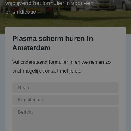
vrijblijvend het formulier in voor een
prijsindicatie.
Plasma scherm huren in
Amsterdam
Vul onderstaand formulier in en we nemen zo
snel mogelijk contact met je op.