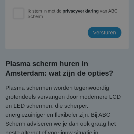
Ik stem in met de
privacyverklaring
van ABC
Scherm
Plasma scherm huren in
Amsterdam: wat zijn de opties?
Plasma schermen worden tegenwoordig
grotendeels vervangen door modernere LCD
en LED schermen, die scherper,
energiezuiniger en flexibeler zijn. Bij ABC
Scherm adviseren we je dan ook graag het
beste alternatief voor jouw situatie in