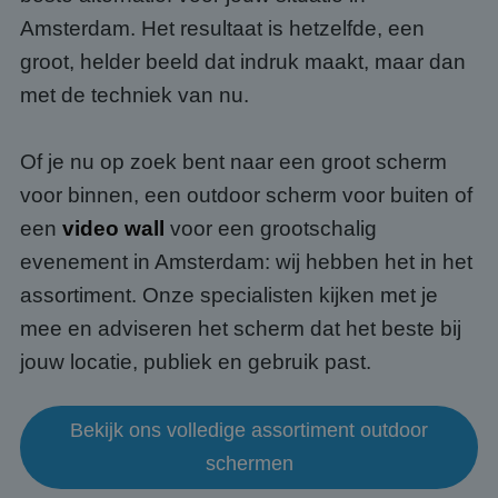
Amsterdam. Het resultaat is hetzelfde, een
groot, helder beeld dat indruk maakt, maar dan
met de techniek van nu.
Of je nu op zoek bent naar een groot scherm
voor binnen, een outdoor scherm voor buiten of
een
video wall
voor een grootschalig
evenement in Amsterdam: wij hebben het in het
assortiment. Onze specialisten kijken met je
mee en adviseren het scherm dat het beste bij
jouw locatie, publiek en gebruik past.
Bekijk ons volledige assortiment outdoor
schermen