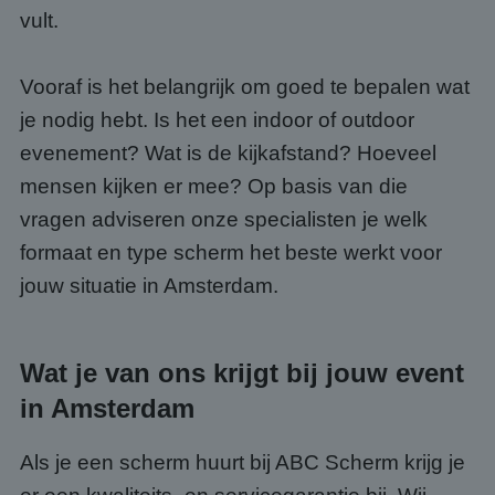
vult.
Vooraf is het belangrijk om goed te bepalen wat
je nodig hebt. Is het een indoor of outdoor
evenement? Wat is de kijkafstand? Hoeveel
mensen kijken er mee? Op basis van die
vragen adviseren onze specialisten je welk
formaat en type scherm het beste werkt voor
jouw situatie in Amsterdam.
Wat je van ons krijgt bij jouw event
in Amsterdam
Als je een scherm huurt bij ABC Scherm krijg je