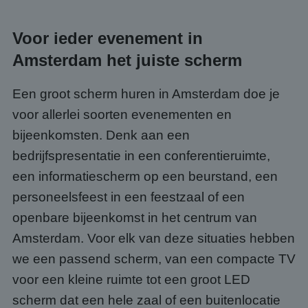
Voor ieder evenement in
Amsterdam het juiste scherm
Een groot scherm huren in Amsterdam doe je
voor allerlei soorten evenementen en
bijeenkomsten. Denk aan een
bedrijfspresentatie in een conferentieruimte,
een informatiescherm op een beurstand, een
personeelsfeest in een feestzaal of een
openbare bijeenkomst in het centrum van
Amsterdam. Voor elk van deze situaties hebben
we een passend scherm, van een compacte TV
voor een kleine ruimte tot een groot LED
scherm dat een hele zaal of een buitenlocatie