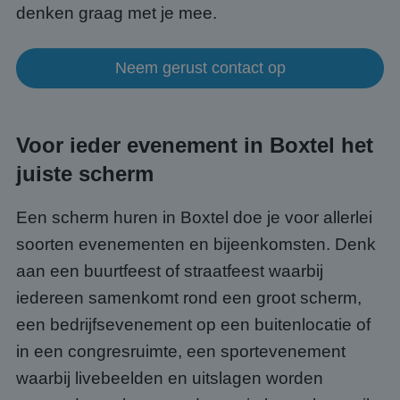
denken graag met je mee.
Neem gerust contact op
Voor ieder evenement in Boxtel het
juiste scherm
Een scherm huren in Boxtel doe je voor allerlei
soorten evenementen en bijeenkomsten. Denk
aan een buurtfeest of straatfeest waarbij
iedereen samenkomt rond een groot scherm,
een bedrijfsevenement op een buitenlocatie of
in een congresruimte, een sportevenement
waarbij livebeelden en uitslagen worden