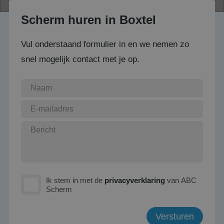
Scherm huren in Boxtel
Vul onderstaand formulier in en we nemen zo
snel mogelijk contact met je op.
Ik stem in met de
privacyverklaring
van ABC
Scherm