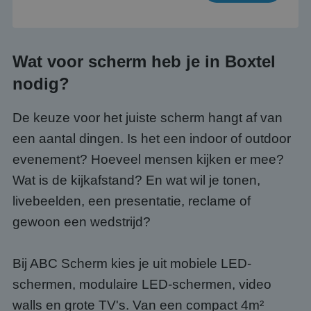
Wat voor scherm heb je in Boxtel
nodig?
De keuze voor het juiste scherm hangt af van
een aantal dingen. Is het een indoor of outdoor
evenement? Hoeveel mensen kijken er mee?
Wat is de kijkafstand? En wat wil je tonen,
livebeelden, een presentatie, reclame of
gewoon een wedstrijd?
Bij ABC Scherm kies je uit mobiele LED-
schermen, modulaire LED-schermen, video
walls en grote TV's. Van een compact 4m²