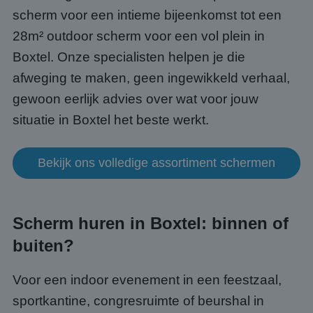
scherm voor een intieme bijeenkomst tot een
28m² outdoor scherm voor een vol plein in
Boxtel. Onze specialisten helpen je die
afweging te maken, geen ingewikkeld verhaal,
gewoon eerlijk advies over wat voor jouw
situatie in Boxtel het beste werkt.
Bekijk ons volledige assortiment schermen
Scherm huren in Boxtel: binnen of
buiten?
Voor een indoor evenement in een feestzaal,
sportkantine, congresruimte of beurshal in