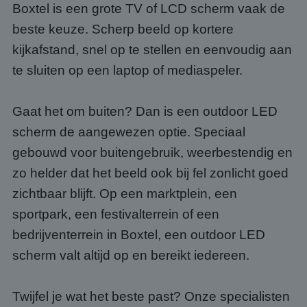
Boxtel is een grote TV of LCD scherm vaak de
beste keuze. Scherp beeld op kortere
kijkafstand, snel op te stellen en eenvoudig aan
te sluiten op een laptop of mediaspeler.
Gaat het om buiten? Dan is een outdoor LED
scherm de aangewezen optie. Speciaal
gebouwd voor buitengebruik, weerbestendig en
zo helder dat het beeld ook bij fel zonlicht goed
zichtbaar blijft. Op een marktplein, een
sportpark, een festivalterrein of een
bedrijventerrein in Boxtel, een outdoor LED
scherm valt altijd op en bereikt iedereen.
Twijfel je wat het beste past? Onze specialisten