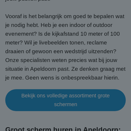
Vooraf is het belangrijk om goed te bepalen wat
je nodig hebt. Heb je een indoor of outdoor
evenement? Is de kijkafstand 10 meter of 100
meter? Wil je livebeelden tonen, reclame
draaien of gewoon een wedstrijd uitzenden?
Onze specialisten weten precies wat bij jouw
situatie in Apeldoorn past. Ze denken graag met
je mee. Geen wens is onbespreekbaar hierin.
Bekijk ons volledige assortiment grote
schermen
Groot scherm huren in Apeldoorn: