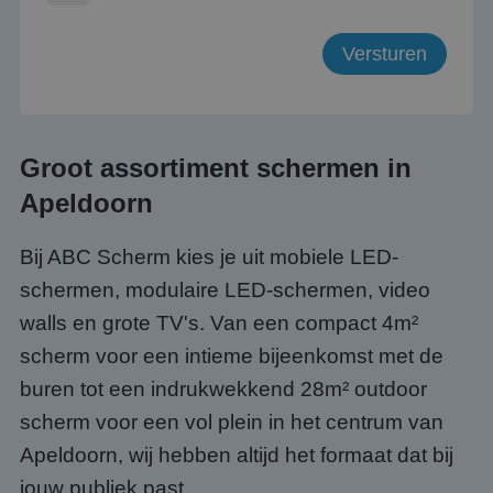
Groot assortiment schermen in
Apeldoorn
Bij ABC Scherm kies je uit mobiele LED-
schermen, modulaire LED-schermen, video
walls en grote TV's. Van een compact 4m²
scherm voor een intieme bijeenkomst met de
buren tot een indrukwekkend 28m² outdoor
scherm voor een vol plein in het centrum van
Apeldoorn, wij hebben altijd het formaat dat bij
jouw publiek past.