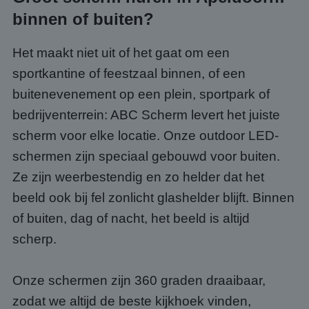
binnen of buiten?
Het maakt niet uit of het gaat om een
sportkantine of feestzaal binnen, of een
buitenevenement op een plein, sportpark of
bedrijventerrein: ABC Scherm levert het juiste
scherm voor elke locatie. Onze outdoor LED-
schermen zijn speciaal gebouwd voor buiten.
Ze zijn weerbestendig en zo helder dat het
beeld ook bij fel zonlicht glashelder blijft. Binnen
of buiten, dag of nacht, het beeld is altijd
scherp.
Onze schermen zijn 360 graden draaibaar,
zodat we altijd de beste kijkhoek vinden,