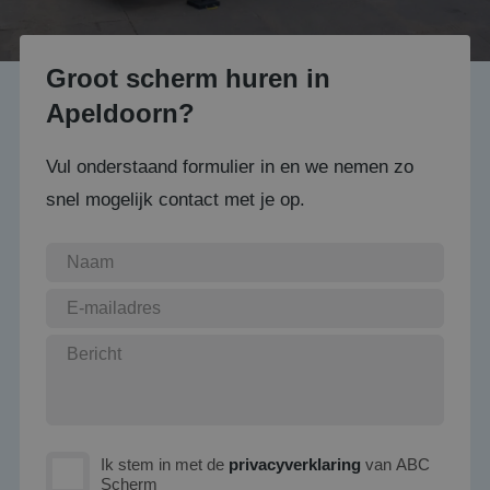
Groot scherm huren in
Apeldoorn?
Vul onderstaand formulier in en we nemen zo
snel mogelijk contact met je op.
Ik stem in met de
privacyverklaring
van ABC
Scherm