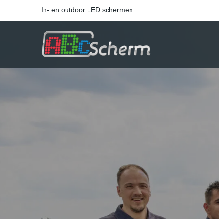
In- en outdoor LED schermen