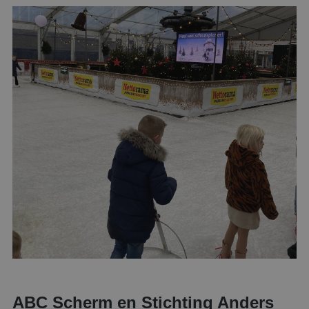
ABC Scherm en Stichting Anders