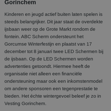
Gorinchem
Kinderen en jeugd actief buiten laten spelen is
steeds belangrijker. Dit jaar staat de overdekte
ijsbaan weer op de Grote Markt rondom de
fontein. ABC Scherm ondersteunt het
Gorcumse Winterfestijn en plaatst van 17
december tot 8 januari twee LED Schermen bij
de ijsbaan. Op de LED Schermen worden
advertenties getoondt. Hiermee heeft de
organisatie niet alleen een financiële
ondersteuning maar ook een inkomstenmodel
om andere sponsoren een tegenprestatie te
bieden. Het échte wintergevoel beleef je zo in
Vesting Gorinchem.