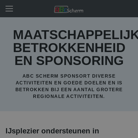
MAATSCHAPPELIJ
BETROKKENHEID
EN SPONSORING
ABC SCHERM SPONSORT DIVERSE
ACTIVITEITEN EN GOEDE DOELEN EN IS
BETROKKEN BIJ EEN AANTAL GROTERE
REGIONALE ACTIVITEITEN.
IJsplezier ondersteunen in