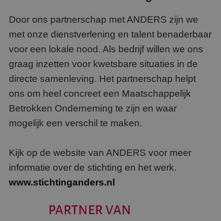
Door ons partnerschap met ANDERS zijn we
met onze dienstverlening en talent benaderbaar
voor een lokale nood. Als bedrijf willen we ons
graag inzetten voor kwetsbare situaties in de
directe samenleving. Het partnerschap helpt
ons om heel concreet een Maatschappelijk
Betrokken Onderneming te zijn en waar
mogelijk een verschil te maken.
Kijk op de website van ANDERS voor meer
informatie over de stichting en het werk.
www.stichtinganders.nl