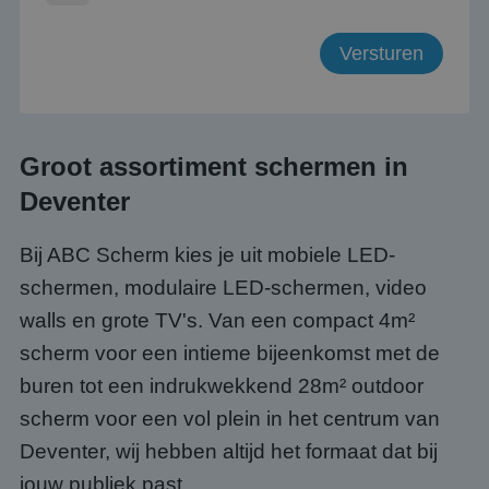
Groot assortiment schermen in
Deventer
Bij ABC Scherm kies je uit mobiele LED-
schermen, modulaire LED-schermen, video
walls en grote TV's. Van een compact 4m²
scherm voor een intieme bijeenkomst met de
buren tot een indrukwekkend 28m² outdoor
scherm voor een vol plein in het centrum van
Deventer, wij hebben altijd het formaat dat bij
jouw publiek past.