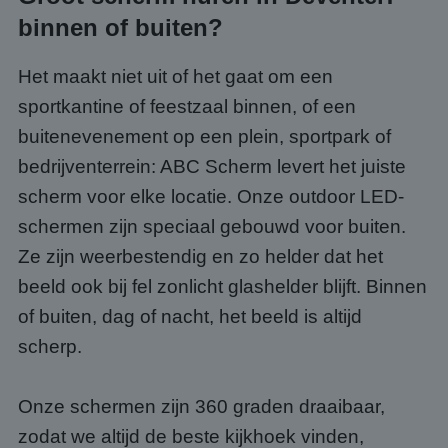
binnen of buiten?
Het maakt niet uit of het gaat om een
sportkantine of feestzaal binnen, of een
buitenevenement op een plein, sportpark of
bedrijventerrein: ABC Scherm levert het juiste
scherm voor elke locatie. Onze outdoor LED-
schermen zijn speciaal gebouwd voor buiten.
Ze zijn weerbestendig en zo helder dat het
beeld ook bij fel zonlicht glashelder blijft. Binnen
of buiten, dag of nacht, het beeld is altijd
scherp.
Onze schermen zijn 360 graden draaibaar,
zodat we altijd de beste kijkhoek vinden,