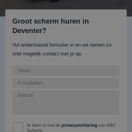
Groot scherm huren in
Deventer?
Vul onderstaand formulier in en we nemen zo
snel mogelijk contact met je op.
Ik stem in met de
privacyverklaring
van ABC
Scherm