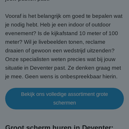
Vooraf is het belangrijk om goed te bepalen wat
je nodig hebt. Heb je een indoor of outdoor
evenement? Is de kijkafstand 10 meter of 100
meter? Wil je livebeelden tonen, reclame
draaien of gewoon een wedstrijd uitzenden?
Onze specialisten weten precies wat bij jouw
situatie in Deventer past. Ze denken graag met
je mee. Geen wens is onbespreekbaar hierin.
Bekijk ons volledige assortiment grote
schermen
Groot scherm huren in Deventer: