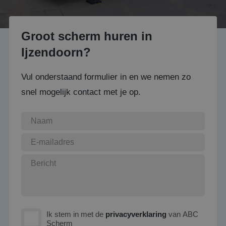
Groot scherm huren in
Ijzendoorn?
Vul onderstaand formulier in en we nemen zo
snel mogelijk contact met je op.
Ik stem in met de
privacyverklaring
van ABC
Scherm