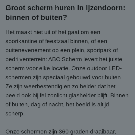
Groot scherm huren in Ijzendoorn:
binnen of buiten?
Het maakt niet uit of het gaat om een
sportkantine of feestzaal binnen, of een
buitenevenement op een plein, sportpark of
bedrijventerrein: ABC Scherm levert het juiste
scherm voor elke locatie. Onze outdoor LED-
schermen zijn speciaal gebouwd voor buiten.
Ze zijn weerbestendig en zo helder dat het
beeld ook bij fel zonlicht glashelder blijft. Binnen
of buiten, dag of nacht, het beeld is altijd
scherp.
Onze schermen zijn 360 graden draaibaar,