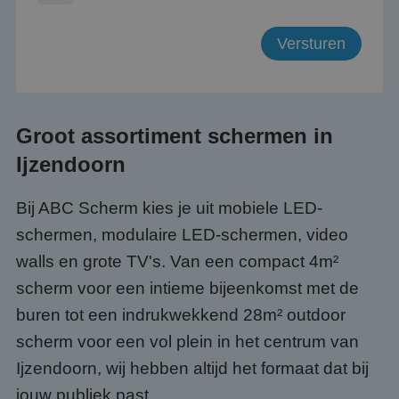
Groot assortiment schermen in
Ijzendoorn
Bij ABC Scherm kies je uit mobiele LED-
schermen, modulaire LED-schermen, video
walls en grote TV's. Van een compact 4m²
scherm voor een intieme bijeenkomst met de
buren tot een indrukwekkend 28m² outdoor
scherm voor een vol plein in het centrum van
Ijzendoorn, wij hebben altijd het formaat dat bij
jouw publiek past.