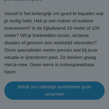
Vooraf is het belangrijk om goed te bepalen wat
je nodig hebt. Heb je een indoor of outdoor
evenement? Is de kijkafstand 10 meter of 100
meter? Wil je livebeelden tonen, reclame
draaien of gewoon een wedstrijd uitzenden?
Onze specialisten weten precies wat bij jouw
situatie in Ijzendoorn past. Ze denken graag
met je mee. Geen wens is onbespreekbaar
hierin.
Bekijk ons volledige assortiment grote
schermen