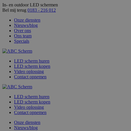
In- en outdoor LED schermen
Bel mij terug
0183 - 216 012
Onze diensten
Nieuws/blog
Over ons
Ons team
Specials
LED scherm huren
LED scherm kopen
Video oplossing
Contact opnemen
LED scherm huren
LED scherm kopen
Video oplossing
Contact opnemen
Onze diensten
Nieuws/blog