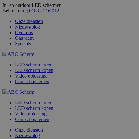
In- en outdoor LED schermen
Bel mij terug
0183 - 216 012
Onze diensten
Nieuws/blog
Over ons
Ons team
Specials
LED scherm huren
LED scherm kopen
Video oplossing
Contact opnemen
LED scherm huren
LED scherm kopen
Video oplossing
Contact opnemen
Onze diensten
Nieuws/blog