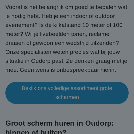
Vooraf is het belangrijk om goed te bepalen wat
je nodig hebt. Heb je een indoor of outdoor
evenement? Is de kijkafstand 10 meter of 100
meter? Wil je livebeelden tonen, reclame
draaien of gewoon een wedstrijd uitzenden?
Onze specialisten weten precies wat bij jouw
situatie in Oudorp past. Ze denken graag met je
mee. Geen wens is onbespreekbaar hierin.
Bekijk ons volledige assortiment grote
schermen
Groot scherm huren in Oudorp:
binnen of buiten?