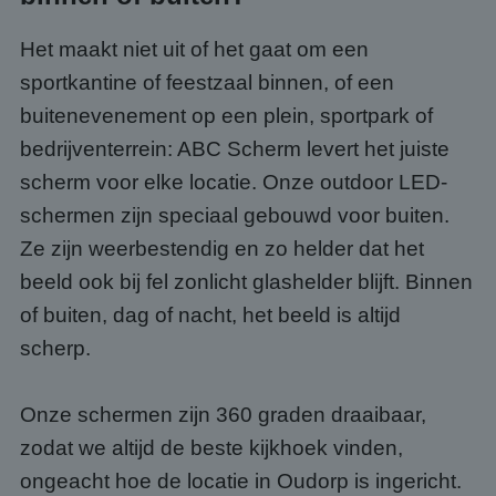
Het maakt niet uit of het gaat om een
sportkantine of feestzaal binnen, of een
buitenevenement op een plein, sportpark of
bedrijventerrein: ABC Scherm levert het juiste
scherm voor elke locatie. Onze outdoor LED-
schermen zijn speciaal gebouwd voor buiten.
Ze zijn weerbestendig en zo helder dat het
beeld ook bij fel zonlicht glashelder blijft. Binnen
of buiten, dag of nacht, het beeld is altijd
scherp.
Onze schermen zijn 360 graden draaibaar,
zodat we altijd de beste kijkhoek vinden,
ongeacht hoe de locatie in Oudorp is ingericht.