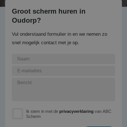
Groot scherm huren in
Oudorp?
Vul onderstaand formulier in en we nemen zo
snel mogelijk contact met je op.
Ik stem in met de
privacyverklaring
van ABC
Scherm