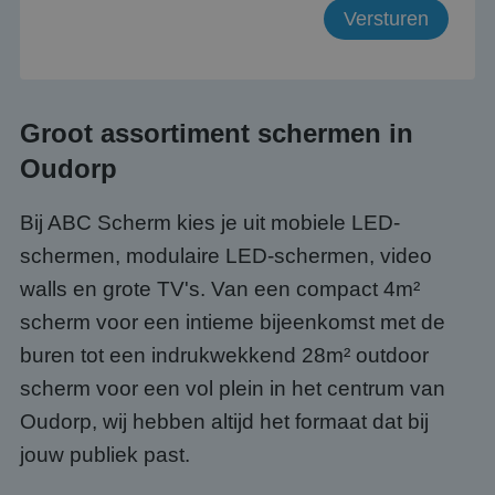
Groot assortiment schermen in
Oudorp
Bij ABC Scherm kies je uit mobiele LED-
schermen, modulaire LED-schermen, video
walls en grote TV's. Van een compact 4m²
scherm voor een intieme bijeenkomst met de
buren tot een indrukwekkend 28m² outdoor
scherm voor een vol plein in het centrum van
Oudorp, wij hebben altijd het formaat dat bij
jouw publiek past.