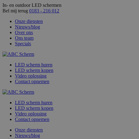
In- en outdoor LED schermen
Bel mij terug
0183 - 216 012
Onze diensten
Nieuws/blog
Over ons
Ons team
Specials
LED scherm huren
LED scherm kopen
Video oplossing
Contact opnemen
LED scherm huren
LED scherm kopen
Video oplossing
Contact opnemen
Onze diensten
Nieuws/blog