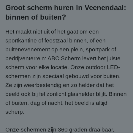
Groot scherm huren in Veenendaal:
binnen of buiten?
Het maakt niet uit of het gaat om een
sportkantine of feestzaal binnen, of een
buitenevenement op een plein, sportpark of
bedrijventerrein: ABC Scherm levert het juiste
scherm voor elke locatie. Onze outdoor LED-
schermen zijn speciaal gebouwd voor buiten.
Ze zijn weerbestendig en zo helder dat het
beeld ook bij fel zonlicht glashelder blijft. Binnen
of buiten, dag of nacht, het beeld is altijd
scherp.
Onze schermen zijn 360 graden draaibaar,