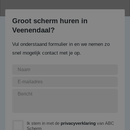
Groot scherm huren in
Veenendaal?
Vul onderstaand formulier in en we nemen zo
snel mogelijk contact met je op.
Ik stem in met de
privacyverklaring
van ABC
Scherm