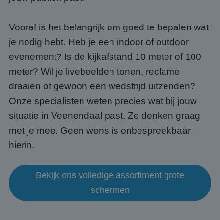
Vooraf is het belangrijk om goed te bepalen wat
je nodig hebt. Heb je een indoor of outdoor
evenement? Is de kijkafstand 10 meter of 100
meter? Wil je livebeelden tonen, reclame
draaien of gewoon een wedstrijd uitzenden?
Onze specialisten weten precies wat bij jouw
situatie in Veenendaal past. Ze denken graag
met je mee. Geen wens is onbespreekbaar
hierin.
Bekijk ons volledige assortiment grote
schermen