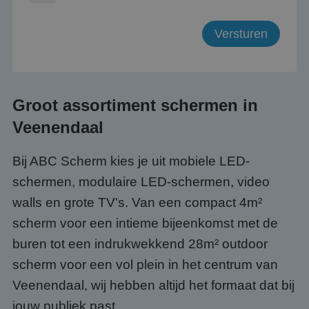
Groot assortiment schermen in
Veenendaal
Bij ABC Scherm kies je uit mobiele LED-
schermen, modulaire LED-schermen, video
walls en grote TV's. Van een compact 4m²
scherm voor een intieme bijeenkomst met de
buren tot een indrukwekkend 28m² outdoor
scherm voor een vol plein in het centrum van
Veenendaal, wij hebben altijd het formaat dat bij
jouw publiek past.