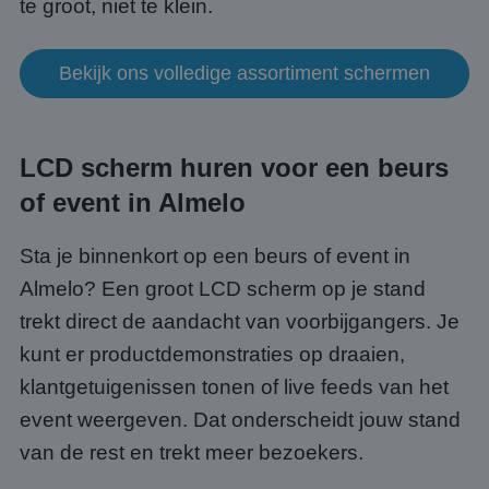
te groot, niet te klein.
Bekijk ons volledige assortiment schermen
LCD scherm huren voor een beurs
of event in Almelo
Sta je binnenkort op een beurs of event in
Almelo? Een groot LCD scherm op je stand
trekt direct de aandacht van voorbijgangers. Je
kunt er productdemonstraties op draaien,
klantgetuigenissen tonen of live feeds van het
event weergeven. Dat onderscheidt jouw stand
van de rest en trekt meer bezoekers.