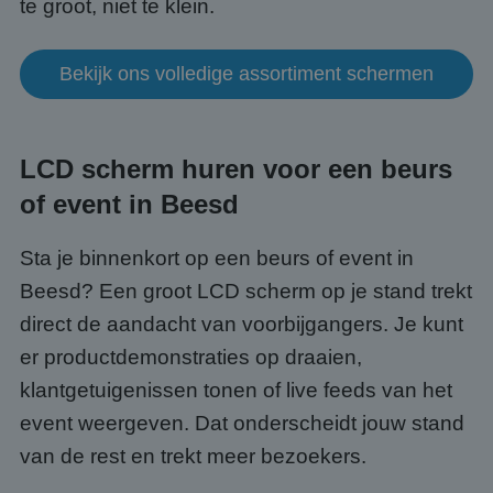
te groot, niet te klein.
Bekijk ons volledige assortiment schermen
LCD scherm huren voor een beurs
of event in Beesd
Sta je binnenkort op een beurs of event in
Beesd? Een groot LCD scherm op je stand trekt
direct de aandacht van voorbijgangers. Je kunt
er productdemonstraties op draaien,
klantgetuigenissen tonen of live feeds van het
event weergeven. Dat onderscheidt jouw stand
van de rest en trekt meer bezoekers.