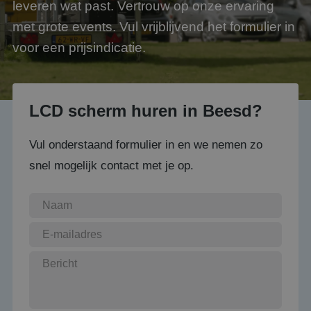
leveren wat past. Vertrouw op onze ervaring
met grote events. Vul vrijblijvend het formulier in
voor een prijsindicatie.
LCD scherm huren in Beesd?
Vul onderstaand formulier in en we nemen zo
snel mogelijk contact met je op.