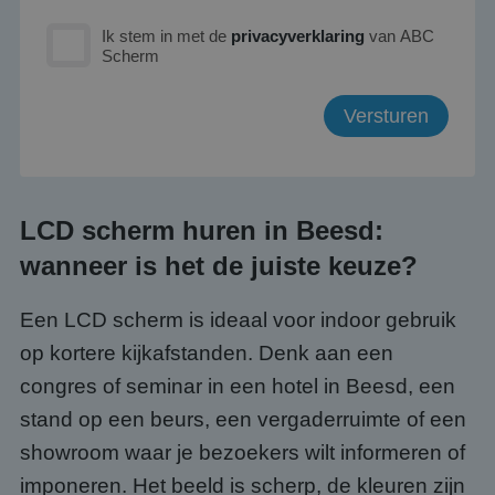
Ik stem in met de
privacyverklaring
van ABC
Scherm
LCD scherm huren in Beesd:
wanneer is het de juiste keuze?
Een LCD scherm is ideaal voor indoor gebruik
op kortere kijkafstanden. Denk aan een
congres of seminar in een hotel in Beesd, een
stand op een beurs, een vergaderruimte of een
showroom waar je bezoekers wilt informeren of
imponeren. Het beeld is scherp, de kleuren zijn