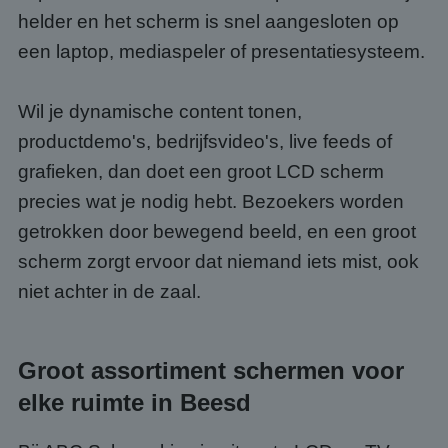
helder en het scherm is snel aangesloten op
een laptop, mediaspeler of presentatiesysteem.
Wil je dynamische content tonen,
productdemo's, bedrijfsvideo's, live feeds of
grafieken, dan doet een groot LCD scherm
precies wat je nodig hebt. Bezoekers worden
getrokken door bewegend beeld, en een groot
scherm zorgt ervoor dat niemand iets mist, ook
niet achter in de zaal.
Groot assortiment schermen voor
elke ruimte in Beesd