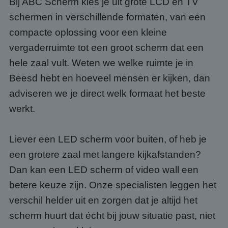
Bij ABC Scherm kies je uit grote LCD en TV
schermen in verschillende formaten, van een
compacte oplossing voor een kleine
vergaderruimte tot een groot scherm dat een
hele zaal vult. Weten we welke ruimte je in
Beesd hebt en hoeveel mensen er kijken, dan
adviseren we je direct welk formaat het beste
werkt.
Liever een LED scherm voor buiten, of heb je
een grotere zaal met langere kijkafstanden?
Dan kan een LED scherm of video wall een
betere keuze zijn. Onze specialisten leggen het
verschil helder uit en zorgen dat je altijd het
scherm huurt dat écht bij jouw situatie past, niet