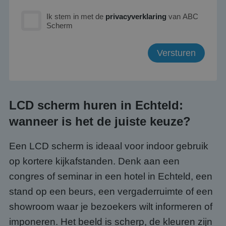
Ik stem in met de
privacyverklaring
van ABC
Scherm
LCD scherm huren in Echteld:
wanneer is het de juiste keuze?
Een LCD scherm is ideaal voor indoor gebruik
op kortere kijkafstanden. Denk aan een
congres of seminar in een hotel in Echteld, een
stand op een beurs, een vergaderruimte of een
showroom waar je bezoekers wilt informeren of
imponeren. Het beeld is scherp, de kleuren zijn