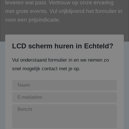
leveren wat past. Vertrouw op onze ervaring
met grote events. Vul vrijblijvend het formulier in
voor een prijsindicatie.
LCD scherm huren in Echteld?
Vul onderstaand formulier in en we nemen zo
snel mogelijk contact met je op.