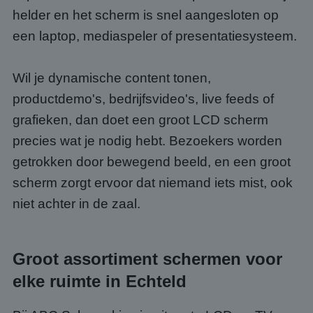
helder en het scherm is snel aangesloten op
een laptop, mediaspeler of presentatiesysteem.
Wil je dynamische content tonen,
productdemo's, bedrijfsvideo's, live feeds of
grafieken, dan doet een groot LCD scherm
precies wat je nodig hebt. Bezoekers worden
getrokken door bewegend beeld, en een groot
scherm zorgt ervoor dat niemand iets mist, ook
niet achter in de zaal.
Groot assortiment schermen voor
elke ruimte in Echteld