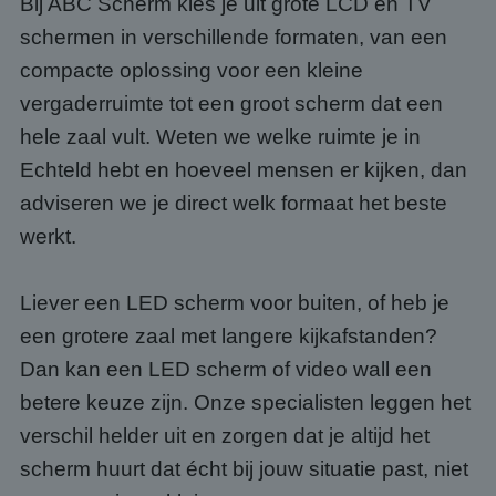
Bij ABC Scherm kies je uit grote LCD en TV
schermen in verschillende formaten, van een
compacte oplossing voor een kleine
vergaderruimte tot een groot scherm dat een
hele zaal vult. Weten we welke ruimte je in
Echteld hebt en hoeveel mensen er kijken, dan
adviseren we je direct welk formaat het beste
werkt.
Liever een LED scherm voor buiten, of heb je
een grotere zaal met langere kijkafstanden?
Dan kan een LED scherm of video wall een
betere keuze zijn. Onze specialisten leggen het
verschil helder uit en zorgen dat je altijd het
scherm huurt dat écht bij jouw situatie past, niet