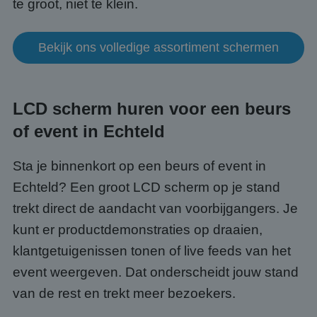
te groot, niet te klein.
Bekijk ons volledige assortiment schermen
LCD scherm huren voor een beurs
of event in Echteld
Sta je binnenkort op een beurs of event in
Echteld? Een groot LCD scherm op je stand
trekt direct de aandacht van voorbijgangers. Je
kunt er productdemonstraties op draaien,
klantgetuigenissen tonen of live feeds van het
event weergeven. Dat onderscheidt jouw stand
van de rest en trekt meer bezoekers.