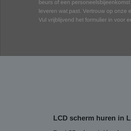
beurs of een personeelsbijeenkomst 
leveren wat past. Vertrouw op onze e
Vul vrijblijvend het formulier in voor e
LCD scherm huren in L