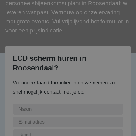
personeelsbijeenkomst plant in Roosendaal: wij
leveren wat past. Vertrouw op onze ervaring
met grote events. Vul vrijblijvend het formulier in
voor een prijsindicatie.
LCD scherm huren in
Roosendaal?
Vul onderstaand formulier in en we nemen zo
snel mogelijk contact met je op.