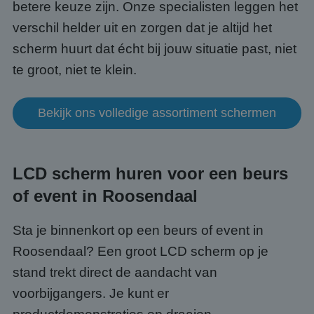
betere keuze zijn. Onze specialisten leggen het
verschil helder uit en zorgen dat je altijd het
scherm huurt dat écht bij jouw situatie past, niet
te groot, niet te klein.
Bekijk ons volledige assortiment schermen
LCD scherm huren voor een beurs
of event in Roosendaal
Sta je binnenkort op een beurs of event in
Roosendaal? Een groot LCD scherm op je
stand trekt direct de aandacht van
voorbijgangers. Je kunt er