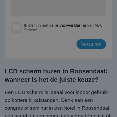
Ik stem in met de
privacyverklaring
van ABC
Scherm
LCD scherm huren in Roosendaal:
wanneer is het de juiste keuze?
Een LCD scherm is ideaal voor indoor gebruik
op kortere kijkafstanden. Denk aan een
congres of seminar in een hotel in Roosendaal,
een stand op een beurs, een vergaderruimte of