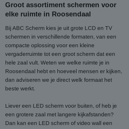
Groot assortiment schermen voor
elke ruimte in Roosendaal
Bij ABC Scherm kies je uit grote LCD en TV
schermen in verschillende formaten, van een
compacte oplossing voor een kleine
vergaderruimte tot een groot scherm dat een
hele zaal vult. Weten we welke ruimte je in
Roosendaal hebt en hoeveel mensen er kijken,
dan adviseren we je direct welk formaat het
beste werkt.
Liever een LED scherm voor buiten, of heb je
een grotere zaal met langere kijkafstanden?
Dan kan een LED scherm of video wall een