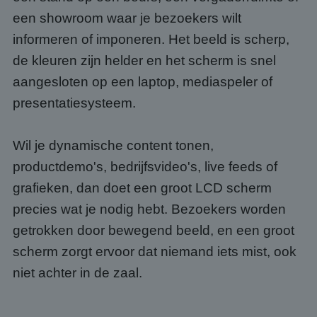
een showroom waar je bezoekers wilt
informeren of imponeren. Het beeld is scherp,
de kleuren zijn helder en het scherm is snel
aangesloten op een laptop, mediaspeler of
presentatiesysteem.
Wil je dynamische content tonen,
productdemo's, bedrijfsvideo's, live feeds of
grafieken, dan doet een groot LCD scherm
precies wat je nodig hebt. Bezoekers worden
getrokken door bewegend beeld, en een groot
scherm zorgt ervoor dat niemand iets mist, ook
niet achter in de zaal.