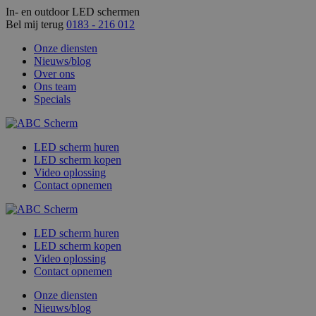
In- en outdoor LED schermen
Bel mij terug
0183 - 216 012
Onze diensten
Nieuws/blog
Over ons
Ons team
Specials
LED scherm huren
LED scherm kopen
Video oplossing
Contact opnemen
LED scherm huren
LED scherm kopen
Video oplossing
Contact opnemen
Onze diensten
Nieuws/blog