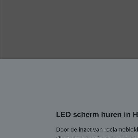
LED scherm huren in H
Door de inzet van reclameblokk