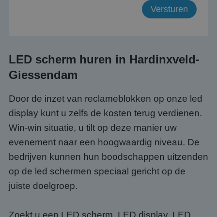
LED scherm huren in Hardinxveld-
Giessendam
Door de inzet van reclameblokken op onze led
display kunt u zelfs de kosten terug verdienen.
Win-win situatie, u tilt op deze manier uw
evenement naar een hoogwaardig niveau. De
bedrijven kunnen hun boodschappen uitzenden
op de led schermen speciaal gericht op de
juiste doelgroep.
Zoekt u een LED scherm, LED display, LED