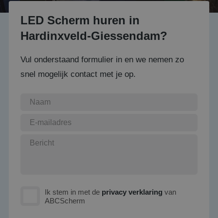
LED Scherm huren in
Hardinxveld-Giessendam?
Vul onderstaand formulier in en we nemen zo
snel mogelijk contact met je op.
Ik stem in met de
privacy verklaring
van
ABCScherm