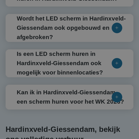
Wordt het LED scherm in Hardinxveld-
Giessendam ook opgebouwd en
afgebroken?
Is een LED scherm huren in
Hardinxveld-Giessendam ook
mogelijk voor binnenlocaties?
Kan ik in Hardinxveld-Giessendam
een scherm huren voor het WK 2026?
Hardinxveld-Giessendam, bekijk