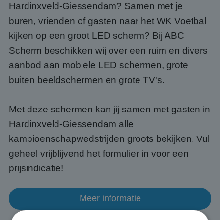
Hardinxveld-Giessendam? Samen met je
buren, vrienden of gasten naar het WK Voetbal
kijken op een groot LED scherm? Bij ABC
Scherm beschikken wij over een ruim en divers
aanbod aan mobiele LED schermen, grote
buiten beeldschermen en grote TV's.
Met deze schermen kan jij samen met gasten in
Hardinxveld-Giessendam alle
kampioenschapwedstrijden groots bekijken. Vul
geheel vrijblijvend het formulier in voor een
prijsindicatie!
Meer informatie