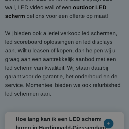
wall, LED video wall of een
outdoor LED
scherm
bel ons voor een offerte op maat!
Wij bieden ook allerlei verkoop led schermen,
led scoreboard oplossingen en led displays
aan. Wilt u leasen of kopen, dan helpen wij u
graag aan een aantrekkelijk aanbod met een
led scherm van kwaliteit. Wij staan daarbij
garant voor de garantie, het onderhoud en de
service. Momenteel bieden we ook refurbished
led schermen aan.
Hoe lang kan ik een LED scherm
huren in Hardinxveld-Giessendam?