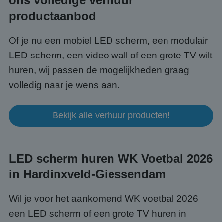
ons volledige verhuur
productaanbod
Of je nu een mobiel LED scherm, een modulair
LED scherm, een video wall of een grote TV wilt
huren, wij passen de mogelijkheden graag
volledig naar je wens aan.
Bekijk alle verhuur producten!
LED scherm huren WK Voetbal 2026
in Hardinxveld-Giessendam
Wil je voor het aankomend WK voetbal 2026
een LED scherm of een grote TV huren in