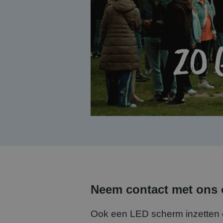
Neem contact met ons 
Ook een LED scherm inzetten o