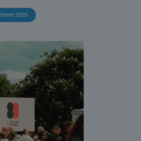
inchem 2025