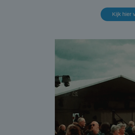
Kijk hier