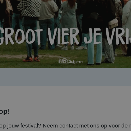
op!
p jouw festival? Neem contact met ons op voor de 