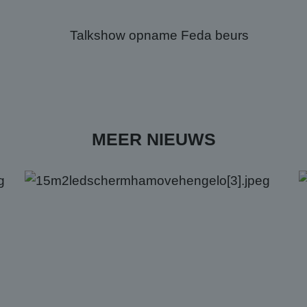
MEER NIEUWS