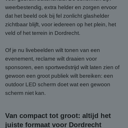
weerbestendig, extra helder en zorgen ervoor
dat het beeld ook bij fel zonlicht glashelder
zichtbaar blijft, voor iedereen op het plein, het
veld of het terrein in Dordrecht.
Of je nu livebeelden wilt tonen van een
evenement, reclame wilt draaien voor
sponsoren, een sportwedstrijd wilt laten zien of
gewoon een groot publiek wilt bereiken: een
outdoor LED scherm doet wat een gewoon
scherm niet kan.
Van compact tot groot: altijd het
juiste formaat voor Dordrecht