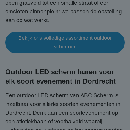
open grasveld tot een smalle straat of een
omsloten binnenplein: we passen de opstelling
aan op wat werkt.
Bekijk ons volledige assortiment outdoor
schermen
Outdoor LED scherm huren voor
elk soort evenement in Dordrecht
Een outdoor LED scherm van ABC Scherm is
inzetbaar voor allerlei soorten evenementen in
Dordrecht. Denk aan een sportevenement op
een atletiekbaan of voetbalveld waarbij