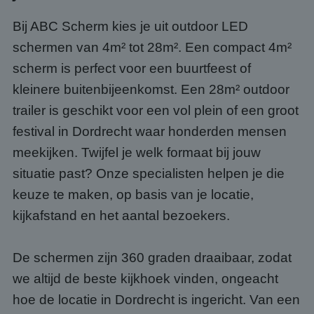
Bij ABC Scherm kies je uit outdoor LED
schermen van 4m² tot 28m². Een compact 4m²
scherm is perfect voor een buurtfeest of
kleinere buitenbijeenkomst. Een 28m² outdoor
trailer is geschikt voor een vol plein of een groot
festival in Dordrecht waar honderden mensen
meekijken. Twijfel je welk formaat bij jouw
situatie past? Onze specialisten helpen je die
keuze te maken, op basis van je locatie,
kijkafstand en het aantal bezoekers.
De schermen zijn 360 graden draaibaar, zodat
we altijd de beste kijkhoek vinden, ongeacht
hoe de locatie in Dordrecht is ingericht. Van een