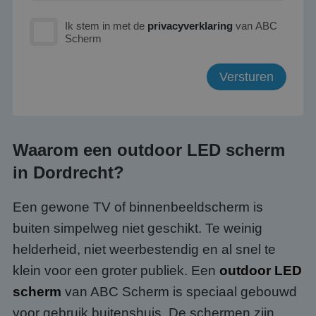
Ik stem in met de
privacyverklaring
van ABC
Scherm
Waarom een outdoor LED scherm
in Dordrecht?
Een gewone TV of binnenbeeldscherm is
buiten simpelweg niet geschikt. Te weinig
helderheid, niet weerbestendig en al snel te
klein voor een groter publiek. Een
outdoor LED
scherm
van ABC Scherm is speciaal gebouwd
voor gebruik buitenshuis. De schermen zijn