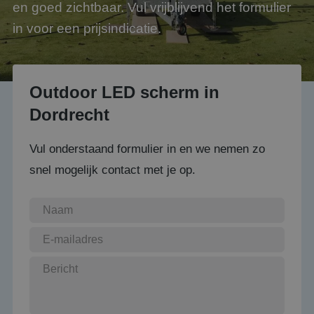
en goed zichtbaar. Vul vrijblijvend het formulier
in voor een prijsindicatie.
Outdoor LED scherm in
Dordrecht
Vul onderstaand formulier in en we nemen zo
snel mogelijk contact met je op.