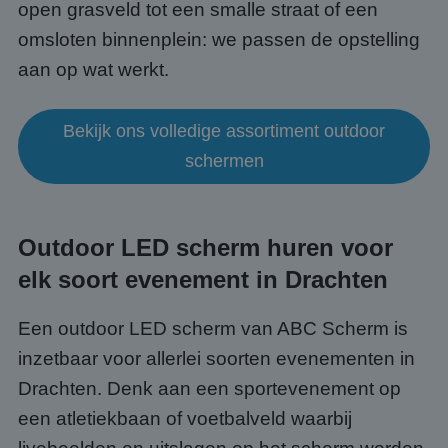
open grasveld tot een smalle straat of een
omsloten binnenplein: we passen de opstelling
aan op wat werkt.
Bekijk ons volledige assortiment outdoor
schermen
Outdoor LED scherm huren voor
elk soort evenement in Drachten
Een outdoor LED scherm van ABC Scherm is
inzetbaar voor allerlei soorten evenementen in
Drachten. Denk aan een sportevenement op
een atletiekbaan of voetbalveld waarbij