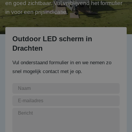
en goed zichtbaar. Vul vrijblijvend het formulier
in voor een prijsindicatie.
Outdoor LED scherm in
Drachten
Vul onderstaand formulier in en we nemen zo
snel mogelijk contact met je op.