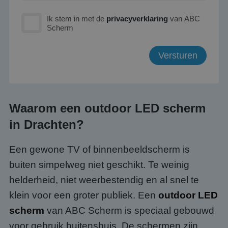
Ik stem in met de
privacyverklaring
van ABC
Scherm
Waarom een outdoor LED scherm
in Drachten?
Een gewone TV of binnenbeeldscherm is
buiten simpelweg niet geschikt. Te weinig
helderheid, niet weerbestendig en al snel te
klein voor een groter publiek. Een
outdoor LED
scherm
van ABC Scherm is speciaal gebouwd
voor gebruik buitenshuis. De schermen zijn