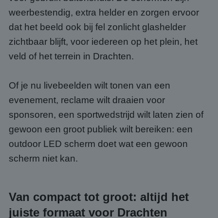
weerbestendig, extra helder en zorgen ervoor
dat het beeld ook bij fel zonlicht glashelder
zichtbaar blijft, voor iedereen op het plein, het
veld of het terrein in Drachten.
Of je nu livebeelden wilt tonen van een
evenement, reclame wilt draaien voor
sponsoren, een sportwedstrijd wilt laten zien of
gewoon een groot publiek wilt bereiken: een
outdoor LED scherm doet wat een gewoon
scherm niet kan.
Van compact tot groot: altijd het
juiste formaat voor Drachten