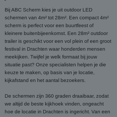
Bij ABC Scherm kies je uit outdoor LED
schermen van 4m² tot 28m². Een compact 4m²
scherm is perfect voor een buurtfeest of
kleinere buitenbijeenkomst. Een 28m² outdoor
trailer is geschikt voor een vol plein of een groot
festival in Drachten waar honderden mensen
meekijken. Twijfel je welk formaat bij jouw
situatie past? Onze specialisten helpen je die
keuze te maken, op basis van je locatie,
kijkafstand en het aantal bezoekers.
De schermen zijn 360 graden draaibaar, zodat
we altijd de beste kijkhoek vinden, ongeacht
hoe de locatie in Drachten is ingericht. Van een