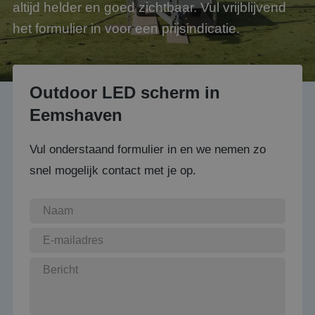
altijd helder en goed zichtbaar. Vul vrijblijvend
het formulier in voor een prijsindicatie.
Outdoor LED scherm in
Eemshaven
Vul onderstaand formulier in en we nemen zo
snel mogelijk contact met je op.