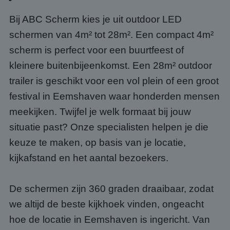
Bij ABC Scherm kies je uit outdoor LED
schermen van 4m² tot 28m². Een compact 4m²
scherm is perfect voor een buurtfeest of
kleinere buitenbijeenkomst. Een 28m² outdoor
trailer is geschikt voor een vol plein of een groot
festival in Eemshaven waar honderden mensen
meekijken. Twijfel je welk formaat bij jouw
situatie past? Onze specialisten helpen je die
keuze te maken, op basis van je locatie,
kijkafstand en het aantal bezoekers.
De schermen zijn 360 graden draaibaar, zodat
we altijd de beste kijkhoek vinden, ongeacht
hoe de locatie in Eemshaven is ingericht. Van