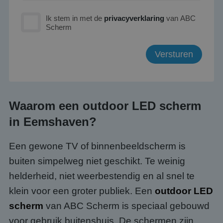
Ik stem in met de
privacyverklaring
van ABC
Scherm
Waarom een outdoor LED scherm
in Eemshaven?
Een gewone TV of binnenbeeldscherm is
buiten simpelweg niet geschikt. Te weinig
helderheid, niet weerbestendig en al snel te
klein voor een groter publiek. Een
outdoor LED
scherm
van ABC Scherm is speciaal gebouwd
voor gebruik buitenshuis. De schermen zijn