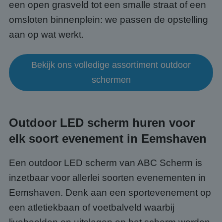
een open grasveld tot een smalle straat of een
omsloten binnenplein: we passen de opstelling
aan op wat werkt.
Bekijk ons volledige assortiment outdoor
schermen
Outdoor LED scherm huren voor
elk soort evenement in Eemshaven
Een outdoor LED scherm van ABC Scherm is
inzetbaar voor allerlei soorten evenementen in
Eemshaven. Denk aan een sportevenement op
een atletiekbaan of voetbalveld waarbij