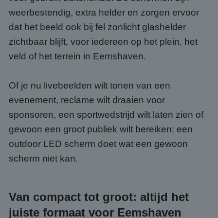
weerbestendig, extra helder en zorgen ervoor
dat het beeld ook bij fel zonlicht glashelder
zichtbaar blijft, voor iedereen op het plein, het
veld of het terrein in Eemshaven.
Of je nu livebeelden wilt tonen van een
evenement, reclame wilt draaien voor
sponsoren, een sportwedstrijd wilt laten zien of
gewoon een groot publiek wilt bereiken: een
outdoor LED scherm doet wat een gewoon
scherm niet kan.
Van compact tot groot: altijd het
juiste formaat voor Eemshaven