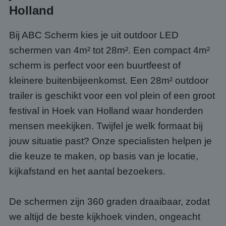
Holland
Bij ABC Scherm kies je uit outdoor LED
schermen van 4m² tot 28m². Een compact 4m²
scherm is perfect voor een buurtfeest of
kleinere buitenbijeenkomst. Een 28m² outdoor
trailer is geschikt voor een vol plein of een groot
festival in Hoek van Holland waar honderden
mensen meekijken. Twijfel je welk formaat bij
jouw situatie past? Onze specialisten helpen je
die keuze te maken, op basis van je locatie,
kijkafstand en het aantal bezoekers.
De schermen zijn 360 graden draaibaar, zodat
we altijd de beste kijkhoek vinden, ongeacht