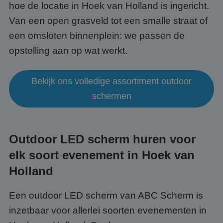
hoe de locatie in Hoek van Holland is ingericht.
Van een open grasveld tot een smalle straat of
een omsloten binnenplein: we passen de
opstelling aan op wat werkt.
Bekijk ons volledige assortiment outdoor
schermen
Outdoor LED scherm huren voor
elk soort evenement in Hoek van
Holland
Een outdoor LED scherm van ABC Scherm is
inzetbaar voor allerlei soorten evenementen in