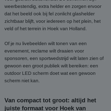
weerbestendig, extra helder en zorgen ervoor
dat het beeld ook bij fel zonlicht glashelder
zichtbaar blijft, voor iedereen op het plein, het
veld of het terrein in Hoek van Holland.
Of je nu livebeelden wilt tonen van een
evenement, reclame wilt draaien voor
sponsoren, een sportwedstrijd wilt laten zien of
gewoon een groot publiek wilt bereiken: een
outdoor LED scherm doet wat een gewoon
scherm niet kan.
Van compact tot groot: altijd het
juiste formaat voor Hoek van