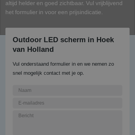
altijd helder en goed zichtbaar. Vul vrijblijvend
het formulier in voor een prijsindicatie.
Outdoor LED scherm in Hoek
van Holland
Vul onderstaand formulier in en we nemen zo
snel mogelijk contact met je op.