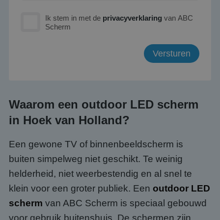
Ik stem in met de
privacyverklaring
van ABC
Scherm
Waarom een outdoor LED scherm
in Hoek van Holland?
Een gewone TV of binnenbeeldscherm is
buiten simpelweg niet geschikt. Te weinig
helderheid, niet weerbestendig en al snel te
klein voor een groter publiek. Een
outdoor LED
scherm
van ABC Scherm is speciaal gebouwd
voor gebruik buitenshuis. De schermen zijn