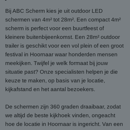
Bij ABC Scherm kies je uit outdoor LED
schermen van 4m² tot 28m². Een compact 4m²
scherm is perfect voor een buurtfeest of
kleinere buitenbijeenkomst. Een 28m² outdoor
trailer is geschikt voor een vol plein of een groot
festival in Hoornaar waar honderden mensen
meekijken. Twijfel je welk formaat bij jouw
situatie past? Onze specialisten helpen je die
keuze te maken, op basis van je locatie,
kijkafstand en het aantal bezoekers.
De schermen zijn 360 graden draaibaar, zodat
we altijd de beste kijkhoek vinden, ongeacht
hoe de locatie in Hoornaar is ingericht. Van een