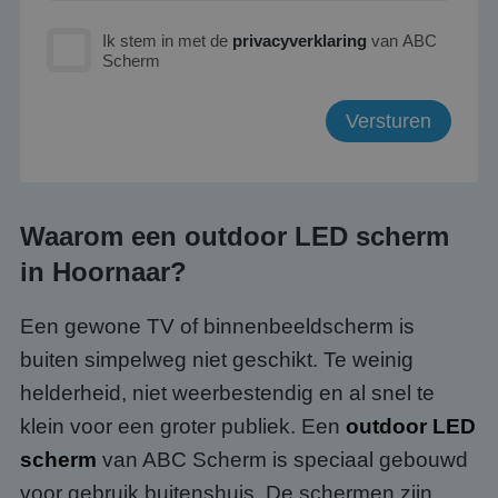
Ik stem in met de
privacyverklaring
van ABC
Scherm
Waarom een outdoor LED scherm
in Hoornaar?
Een gewone TV of binnenbeeldscherm is
buiten simpelweg niet geschikt. Te weinig
helderheid, niet weerbestendig en al snel te
klein voor een groter publiek. Een
outdoor LED
scherm
van ABC Scherm is speciaal gebouwd
voor gebruik buitenshuis. De schermen zijn