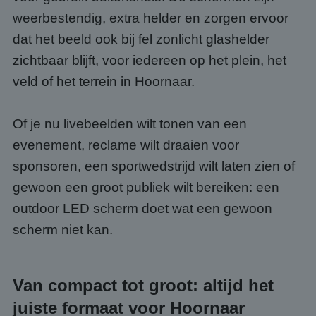
weerbestendig, extra helder en zorgen ervoor
dat het beeld ook bij fel zonlicht glashelder
zichtbaar blijft, voor iedereen op het plein, het
veld of het terrein in Hoornaar.
Of je nu livebeelden wilt tonen van een
evenement, reclame wilt draaien voor
sponsoren, een sportwedstrijd wilt laten zien of
gewoon een groot publiek wilt bereiken: een
outdoor LED scherm doet wat een gewoon
scherm niet kan.
Van compact tot groot: altijd het
juiste formaat voor Hoornaar