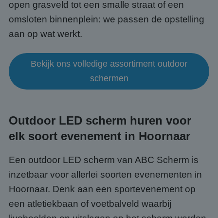
open grasveld tot een smalle straat of een
omsloten binnenplein: we passen de opstelling
aan op wat werkt.
Bekijk ons volledige assortiment outdoor
schermen
Outdoor LED scherm huren voor
elk soort evenement in Hoornaar
Een outdoor LED scherm van ABC Scherm is
inzetbaar voor allerlei soorten evenementen in
Hoornaar. Denk aan een sportevenement op
een atletiekbaan of voetbalveld waarbij