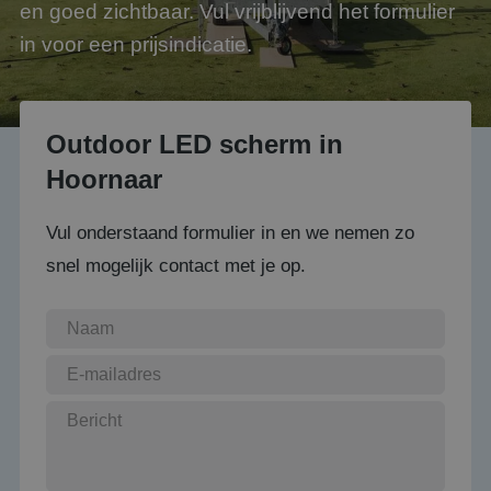
en goed zichtbaar. Vul vrijblijvend het formulier
in voor een prijsindicatie.
Outdoor LED scherm in
Hoornaar
Vul onderstaand formulier in en we nemen zo
snel mogelijk contact met je op.