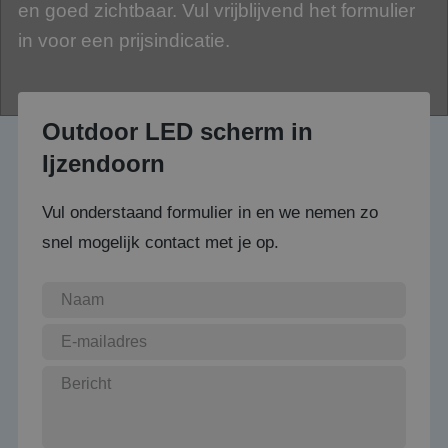
en goed zichtbaar. Vul vrijblijvend het formulier
in voor een prijsindicatie.
Outdoor LED scherm in
Ijzendoorn
Vul onderstaand formulier in en we nemen zo
snel mogelijk contact met je op.