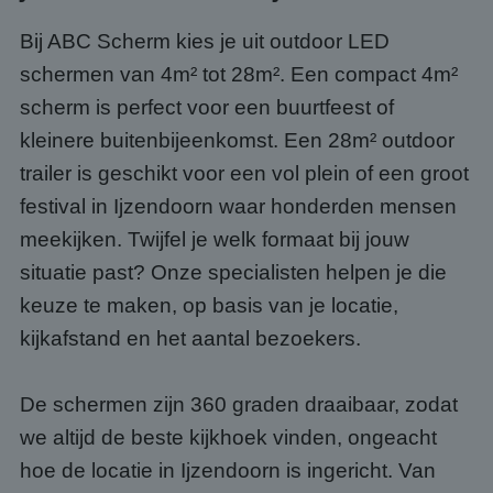
Bij ABC Scherm kies je uit outdoor LED
schermen van 4m² tot 28m². Een compact 4m²
scherm is perfect voor een buurtfeest of
kleinere buitenbijeenkomst. Een 28m² outdoor
trailer is geschikt voor een vol plein of een groot
festival in Ijzendoorn waar honderden mensen
meekijken. Twijfel je welk formaat bij jouw
situatie past? Onze specialisten helpen je die
keuze te maken, op basis van je locatie,
kijkafstand en het aantal bezoekers.
De schermen zijn 360 graden draaibaar, zodat
we altijd de beste kijkhoek vinden, ongeacht
hoe de locatie in Ijzendoorn is ingericht. Van