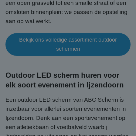
een open grasveld tot een smalle straat of een
omsloten binnenplein: we passen de opstelling
aan op wat werkt.
Bekijk ons volledige assortiment outdoor
schermen
Outdoor LED scherm huren voor
elk soort evenement in Ijzendoorn
Een outdoor LED scherm van ABC Scherm is
inzetbaar voor allerlei soorten evenementen in
Ijzendoorn. Denk aan een sportevenement op
een atletiekbaan of voetbalveld waarbij