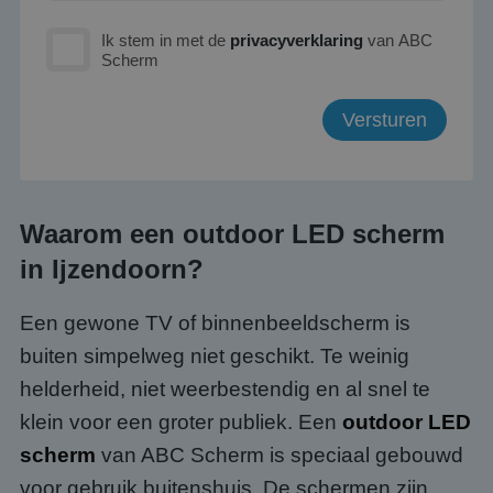
Ik stem in met de
privacyverklaring
van ABC
Scherm
Waarom een outdoor LED scherm
in Ijzendoorn?
Een gewone TV of binnenbeeldscherm is
buiten simpelweg niet geschikt. Te weinig
helderheid, niet weerbestendig en al snel te
klein voor een groter publiek. Een
outdoor LED
scherm
van ABC Scherm is speciaal gebouwd
voor gebruik buitenshuis. De schermen zijn