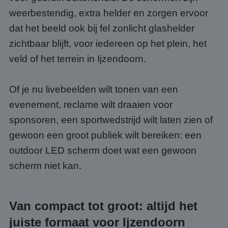
weerbestendig, extra helder en zorgen ervoor
dat het beeld ook bij fel zonlicht glashelder
zichtbaar blijft, voor iedereen op het plein, het
veld of het terrein in Ijzendoorn.
Of je nu livebeelden wilt tonen van een
evenement, reclame wilt draaien voor
sponsoren, een sportwedstrijd wilt laten zien of
gewoon een groot publiek wilt bereiken: een
outdoor LED scherm doet wat een gewoon
scherm niet kan.
Van compact tot groot: altijd het
juiste formaat voor Ijzendoorn