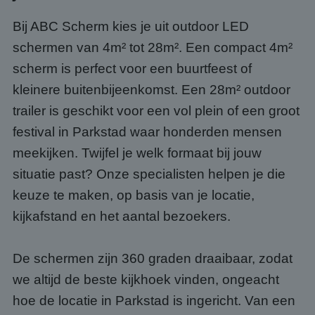
Bij ABC Scherm kies je uit outdoor LED
schermen van 4m² tot 28m². Een compact 4m²
scherm is perfect voor een buurtfeest of
kleinere buitenbijeenkomst. Een 28m² outdoor
trailer is geschikt voor een vol plein of een groot
festival in Parkstad waar honderden mensen
meekijken. Twijfel je welk formaat bij jouw
situatie past? Onze specialisten helpen je die
keuze te maken, op basis van je locatie,
kijkafstand en het aantal bezoekers.
De schermen zijn 360 graden draaibaar, zodat
we altijd de beste kijkhoek vinden, ongeacht
hoe de locatie in Parkstad is ingericht. Van een