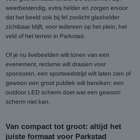
weerbestendig, extra helder en zorgen ervoor
dat het beeld ook bij fel zonlicht glashelder
zichtbaar blijft, voor iedereen op het plein, het
veld of het terrein in Parkstad.
Of je nu livebeelden wilt tonen van een
evenement, reclame wilt draaien voor
sponsoren, een sportwedstrijd wilt laten zien of
gewoon een groot publiek wilt bereiken: een
outdoor LED scherm doet wat een gewoon
scherm niet kan.
Van compact tot groot: altijd het
juiste formaat voor Parkstad