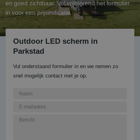
en goed zichtbaar. Vul vrijblijvend het formulier
in voor een prijsindicatie.
Outdoor LED scherm in
Parkstad
Vul onderstaand formulier in en we nemen zo
snel mogelijk contact met je op.