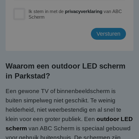
Ik stem in met de
privacyverklaring
van ABC
Scherm
Waarom een outdoor LED scherm
in Parkstad?
Een gewone TV of binnenbeeldscherm is
buiten simpelweg niet geschikt. Te weinig
helderheid, niet weerbestendig en al snel te
klein voor een groter publiek. Een
outdoor LED
scherm
van ABC Scherm is speciaal gebouwd
voor gebruik buitenshuis. De schermen zijn