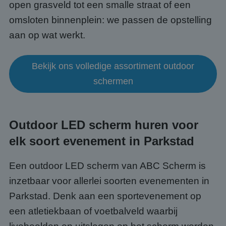
open grasveld tot een smalle straat of een
omsloten binnenplein: we passen de opstelling
aan op wat werkt.
Bekijk ons volledige assortiment outdoor
schermen
Outdoor LED scherm huren voor
elk soort evenement in Parkstad
Een outdoor LED scherm van ABC Scherm is
inzetbaar voor allerlei soorten evenementen in
Parkstad. Denk aan een sportevenement op
een atletiekbaan of voetbalveld waarbij