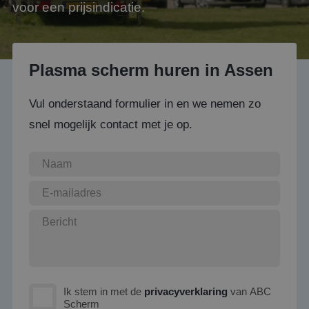
voor een prijsindicatie.
Plasma scherm huren in Assen
Vul onderstaand formulier in en we nemen zo
snel mogelijk contact met je op.
Ik stem in met de
privacyverklaring
van ABC
Scherm