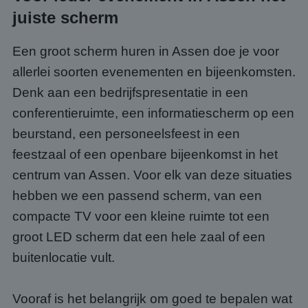
juiste scherm
Een groot scherm huren in Assen doe je voor
allerlei soorten evenementen en bijeenkomsten.
Denk aan een bedrijfspresentatie in een
conferentieruimte, een informatiescherm op een
beurstand, een personeelsfeest in een
feestzaal of een openbare bijeenkomst in het
centrum van Assen. Voor elk van deze situaties
hebben we een passend scherm, van een
compacte TV voor een kleine ruimte tot een
groot LED scherm dat een hele zaal of een
buitenlocatie vult.
Vooraf is het belangrijk om goed te bepalen wat