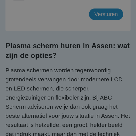
Plasma scherm huren in Assen: wat
zijn de opties?
Plasma schermen worden tegenwoordig
grotendeels vervangen door modernere LCD
en LED schermen, die scherper,
energiezuiniger en flexibeler zijn. Bij ABC
Scherm adviseren we je dan ook graag het
beste alternatief voor jouw situatie in Assen. Het
resultaat is hetzelfde, een groot, helder beeld
dat indruk maakt, maar dan met de techniek