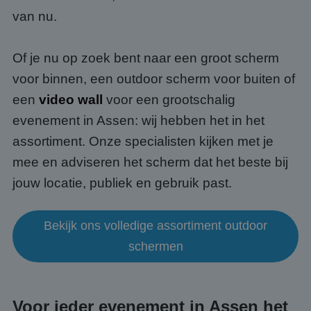
van nu.
Of je nu op zoek bent naar een groot scherm
voor binnen, een outdoor scherm voor buiten of
een
video wall
voor een grootschalig
evenement in Assen: wij hebben het in het
assortiment. Onze specialisten kijken met je
mee en adviseren het scherm dat het beste bij
jouw locatie, publiek en gebruik past.
Bekijk ons volledige assortiment outdoor
schermen
Voor ieder evenement in Assen het