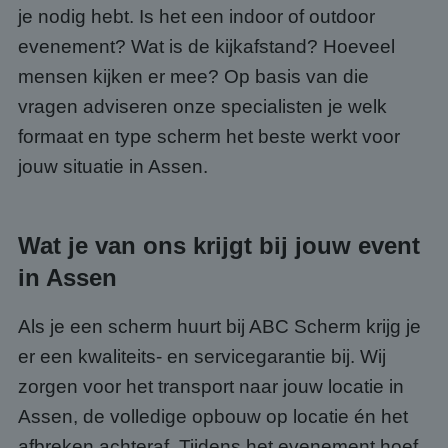
je nodig hebt. Is het een indoor of outdoor
evenement? Wat is de kijkafstand? Hoeveel
mensen kijken er mee? Op basis van die
vragen adviseren onze specialisten je welk
formaat en type scherm het beste werkt voor
jouw situatie in Assen.
Wat je van ons krijgt bij jouw event
in Assen
Als je een scherm huurt bij ABC Scherm krijg je
er een kwaliteits- en servicegarantie bij. Wij
zorgen voor het transport naar jouw locatie in
Assen, de volledige opbouw op locatie én het
afbreken achteraf. Tijdens het evenement hoef