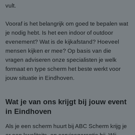
vult.
Vooraf is het belangrijk om goed te bepalen wat
je nodig hebt. Is het een indoor of outdoor
evenement? Wat is de kijkafstand? Hoeveel
mensen kijken er mee? Op basis van die
vragen adviseren onze specialisten je welk
formaat en type scherm het beste werkt voor
jouw situatie in Eindhoven.
Wat je van ons krijgt bij jouw event
in Eindhoven
Als je een scherm huurt bij ABC Scherm krijg je