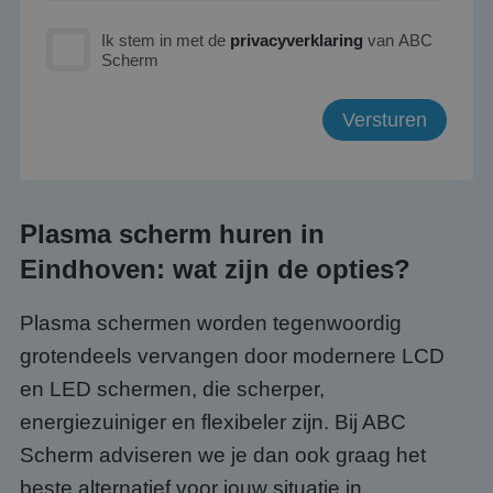
Ik stem in met de
privacyverklaring
van ABC
Scherm
Plasma scherm huren in
Eindhoven: wat zijn de opties?
Plasma schermen worden tegenwoordig
grotendeels vervangen door modernere LCD
en LED schermen, die scherper,
energiezuiniger en flexibeler zijn. Bij ABC
Scherm adviseren we je dan ook graag het
beste alternatief voor jouw situatie in