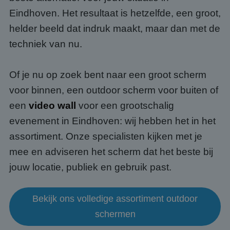
Eindhoven. Het resultaat is hetzelfde, een groot,
helder beeld dat indruk maakt, maar dan met de
techniek van nu.
Of je nu op zoek bent naar een groot scherm
voor binnen, een outdoor scherm voor buiten of
een
video wall
voor een grootschalig
evenement in Eindhoven: wij hebben het in het
assortiment. Onze specialisten kijken met je
mee en adviseren het scherm dat het beste bij
jouw locatie, publiek en gebruik past.
Bekijk ons volledige assortiment outdoor
schermen