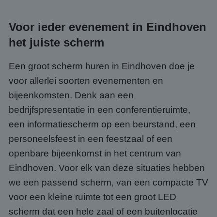
Voor ieder evenement in Eindhoven
het juiste scherm
Een groot scherm huren in Eindhoven doe je
voor allerlei soorten evenementen en
bijeenkomsten. Denk aan een
bedrijfspresentatie in een conferentieruimte,
een informatiescherm op een beurstand, een
personeelsfeest in een feestzaal of een
openbare bijeenkomst in het centrum van
Eindhoven. Voor elk van deze situaties hebben
we een passend scherm, van een compacte TV
voor een kleine ruimte tot een groot LED
scherm dat een hele zaal of een buitenlocatie