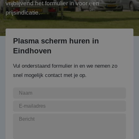
vrijblijvend het formulier in voor een
prijsindicatie.
Plasma scherm huren in
Eindhoven
Vul onderstaand formulier in en we nemen zo
snel mogelijk contact met je op.