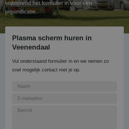
vrijblijvend het formulier in voor een
prijsindicatie.
Plasma scherm huren in
Veenendaal
Vul onderstaand formulier in en we nemen zo
snel mogelijk contact met je op.