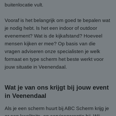
buitenlocatie vult.
Vooraf is het belangrijk om goed te bepalen wat
je nodig hebt. Is het een indoor of outdoor
evenement? Wat is de kijkafstand? Hoeveel
mensen kijken er mee? Op basis van die
vragen adviseren onze specialisten je welk
formaat en type scherm het beste werkt voor
jouw situatie in Veenendaal.
Wat je van ons krijgt bij jouw event
in Veenendaal
Als je een scherm huurt bij ABC Scherm krijg je