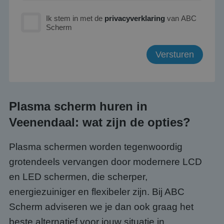
Ik stem in met de
privacyverklaring
van ABC
Scherm
Plasma scherm huren in
Veenendaal: wat zijn de opties?
Plasma schermen worden tegenwoordig
grotendeels vervangen door modernere LCD
en LED schermen, die scherper,
energiezuiniger en flexibeler zijn. Bij ABC
Scherm adviseren we je dan ook graag het
beste alternatief voor jouw situatie in