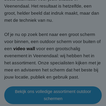
Veenendaal. Het resultaat is hetzelfde, een
groot, helder beeld dat indruk maakt, maar dan
met de techniek van nu.
Of je nu op zoek bent naar een groot scherm
voor binnen, een outdoor scherm voor buiten of
een
video wall
voor een grootschalig
evenement in Veenendaal: wij hebben het in
het assortiment. Onze specialisten kijken met je
mee en adviseren het scherm dat het beste bij
jouw locatie, publiek en gebruik past.
Bekijk ons volledige assortiment outdoor
schermen