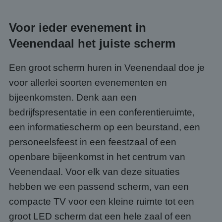
Voor ieder evenement in
Veenendaal het juiste scherm
Een groot scherm huren in Veenendaal doe je
voor allerlei soorten evenementen en
bijeenkomsten. Denk aan een
bedrijfspresentatie in een conferentieruimte,
een informatiescherm op een beurstand, een
personeelsfeest in een feestzaal of een
openbare bijeenkomst in het centrum van
Veenendaal. Voor elk van deze situaties
hebben we een passend scherm, van een
compacte TV voor een kleine ruimte tot een
groot LED scherm dat een hele zaal of een