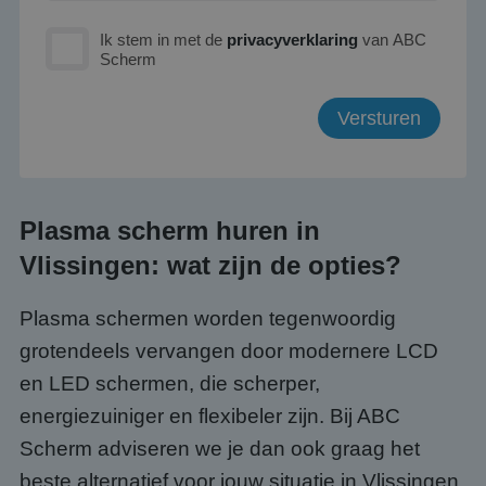
Ik stem in met de
privacyverklaring
van ABC
Scherm
Plasma scherm huren in
Vlissingen: wat zijn de opties?
Plasma schermen worden tegenwoordig
grotendeels vervangen door modernere LCD
en LED schermen, die scherper,
energiezuiniger en flexibeler zijn. Bij ABC
Scherm adviseren we je dan ook graag het
beste alternatief voor jouw situatie in Vlissingen.