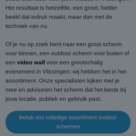
Het resultaat is hetzelfde, een groot, helder
beeld dat indruk maakt, maar dan met de
techniek van nu.
Of je nu op zoek bent naar een groot scherm
voor binnen, een outdoor scherm voor buiten of
een
video wall
voor een grootschalig
evenement in Vlissingen: wij hebben het in het
assortiment. Onze specialisten kijken met je
mee en adviseren het scherm dat het beste bij
jouw locatie, publiek en gebruik past.
Bekijk ons volledige assortiment outdoor
schermen