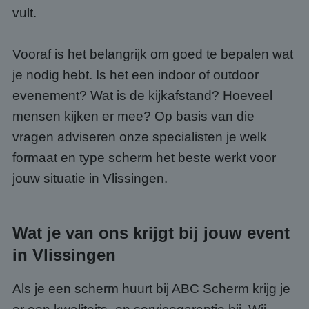
vult.
Vooraf is het belangrijk om goed te bepalen wat
je nodig hebt. Is het een indoor of outdoor
evenement? Wat is de kijkafstand? Hoeveel
mensen kijken er mee? Op basis van die
vragen adviseren onze specialisten je welk
formaat en type scherm het beste werkt voor
jouw situatie in Vlissingen.
Wat je van ons krijgt bij jouw event
in Vlissingen
Als je een scherm huurt bij ABC Scherm krijg je