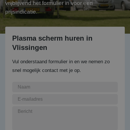
vrijblijvend het formulier in voor een
prijsindicatie.
Plasma scherm huren in
Vlissingen
Vul onderstaand formulier in en we nemen zo
snel mogelijk contact met je op.