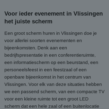
Voor ieder evenement in Vlissingen
het juiste scherm
Een groot scherm huren in Vlissingen doe je
voor allerlei soorten evenementen en
bijeenkomsten. Denk aan een
bedrijfspresentatie in een conferentieruimte,
een informatiescherm op een beurstand, een
personeelsfeest in een feestzaal of een
openbare bijeenkomst in het centrum van
Vlissingen. Voor elk van deze situaties hebben
we een passend scherm, van een compacte TV
voor een kleine ruimte tot een groot LED
scherm dat een hele zaal of een buitenlocatie