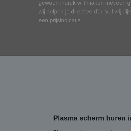
gewoon indruk wilt maken met een g
wij helpen je direct verder. Vul vrijbli
een prijsindicatie.
Plasma scherm huren i