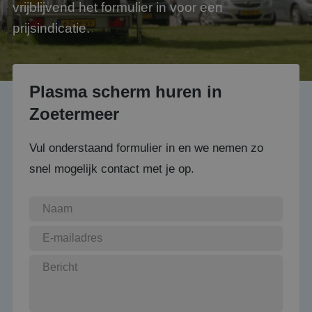
vrijblijvend het formulier in voor een
prijsindicatie.
Plasma scherm huren in
Zoetermeer
Vul onderstaand formulier in en we nemen zo
snel mogelijk contact met je op.