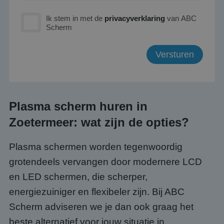
Ik stem in met de
privacyverklaring
van ABC
Scherm
Plasma scherm huren in
Zoetermeer: wat zijn de opties?
Plasma schermen worden tegenwoordig
grotendeels vervangen door modernere LCD
en LED schermen, die scherper,
energiezuiniger en flexibeler zijn. Bij ABC
Scherm adviseren we je dan ook graag het
beste alternatief voor jouw situatie in