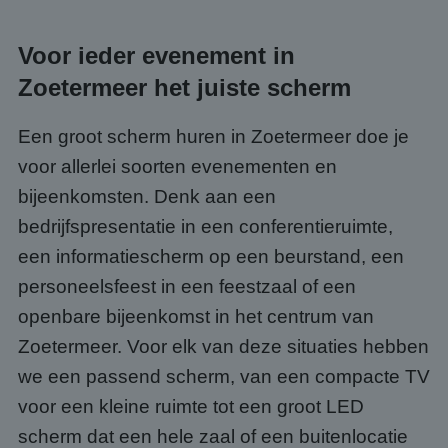
Voor ieder evenement in
Zoetermeer het juiste scherm
Een groot scherm huren in Zoetermeer doe je
voor allerlei soorten evenementen en
bijeenkomsten. Denk aan een
bedrijfspresentatie in een conferentieruimte,
een informatiescherm op een beurstand, een
personeelsfeest in een feestzaal of een
openbare bijeenkomst in het centrum van
Zoetermeer. Voor elk van deze situaties hebben
we een passend scherm, van een compacte TV
voor een kleine ruimte tot een groot LED
scherm dat een hele zaal of een buitenlocatie