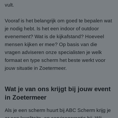
vult.
Vooraf is het belangrijk om goed te bepalen wat
je nodig hebt. Is het een indoor of outdoor
evenement? Wat is de kijkafstand? Hoeveel
mensen kijken er mee? Op basis van die
vragen adviseren onze specialisten je welk
formaat en type scherm het beste werkt voor
jouw situatie in Zoetermeer.
Wat je van ons krijgt bij jouw event
in Zoetermeer
Als je een scherm huurt bij ABC Scherm krijg je