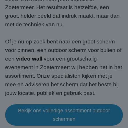
Zoetermeer. Het resultaat is hetzelfde, een
groot, helder beeld dat indruk maakt, maar dan
met de techniek van nu.
Of je nu op zoek bent naar een groot scherm
voor binnen, een outdoor scherm voor buiten of
een
video wall
voor een grootschalig
evenement in Zoetermeer: wij hebben het in het
assortiment. Onze specialisten kijken met je
mee en adviseren het scherm dat het beste bij
jouw locatie, publiek en gebruik past.
Bekijk ons volledige assortiment outdoor
schermen