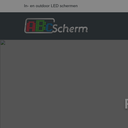
In- en outdoor LED schermen