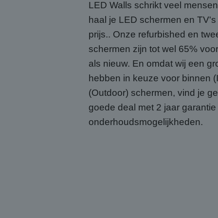
LED Walls schrikt veel mensen
haal je LED schermen en TV's
prijs.. Onze refurbished en t
schermen zijn tot wel 65% voo
als nieuw. En omdat wij een gr
hebben in keuze voor binnen (
(Outdoor) schermen, vind je 
goede deal met 2 jaar garantie
onderhoudsmogelijkheden.