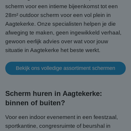
scherm voor een intieme bijeenkomst tot een
28m² outdoor scherm voor een vol plein in
Aagtekerke. Onze specialisten helpen je die
afweging te maken, geen ingewikkeld verhaal,
gewoon eerlijk advies over wat voor jouw
situatie in Aagtekerke het beste werkt.
Bekijk ons volledige assortiment schermen
Scherm huren in Aagtekerke:
binnen of buiten?
Voor een indoor evenement in een feestzaal,
sportkantine, congresruimte of beurshal in