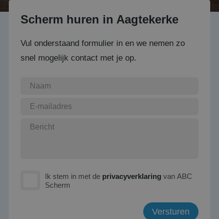
Scherm huren in Aagtekerke
Vul onderstaand formulier in en we nemen zo
snel mogelijk contact met je op.
Ik stem in met de
privacyverklaring
van ABC
Scherm