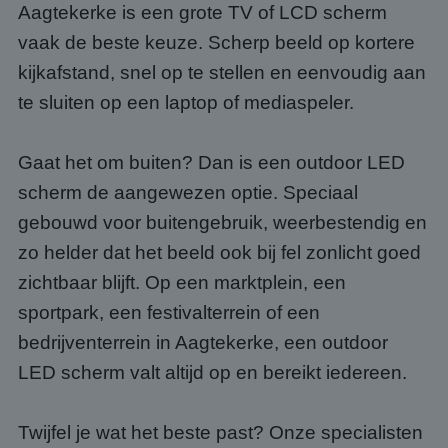
Aagtekerke is een grote TV of LCD scherm
vaak de beste keuze. Scherp beeld op kortere
kijkafstand, snel op te stellen en eenvoudig aan
te sluiten op een laptop of mediaspeler.
Gaat het om buiten? Dan is een outdoor LED
scherm de aangewezen optie. Speciaal
gebouwd voor buitengebruik, weerbestendig en
zo helder dat het beeld ook bij fel zonlicht goed
zichtbaar blijft. Op een marktplein, een
sportpark, een festivalterrein of een
bedrijventerrein in Aagtekerke, een outdoor
LED scherm valt altijd op en bereikt iedereen.
Twijfel je wat het beste past? Onze specialisten