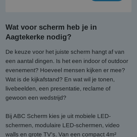
Wat voor scherm heb je in
Aagtekerke nodig?
De keuze voor het juiste scherm hangt af van
een aantal dingen. Is het een indoor of outdoor
evenement? Hoeveel mensen kijken er mee?
Wat is de kijkafstand? En wat wil je tonen,
livebeelden, een presentatie, reclame of
gewoon een wedstrijd?
Bij ABC Scherm kies je uit mobiele LED-
schermen, modulaire LED-schermen, video
walls en grote TV's. Van een compact 4m²