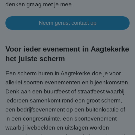
denken graag met je mee.
Neem gerust contact op
Voor ieder evenement in Aagtekerke
het juiste scherm
Een scherm huren in Aagtekerke doe je voor
allerlei soorten evenementen en bijeenkomsten.
Denk aan een buurtfeest of straatfeest waarbij
iedereen samenkomt rond een groot scherm,
een bedrijfsevenement op een buitenlocatie of
in een congresruimte, een sportevenement
waarbij livebeelden en uitslagen worden