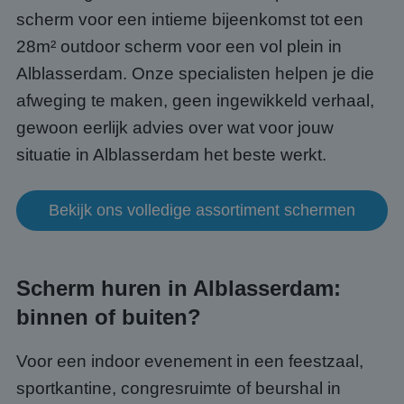
scherm voor een intieme bijeenkomst tot een
28m² outdoor scherm voor een vol plein in
Alblasserdam. Onze specialisten helpen je die
afweging te maken, geen ingewikkeld verhaal,
gewoon eerlijk advies over wat voor jouw
situatie in Alblasserdam het beste werkt.
Bekijk ons volledige assortiment schermen
Scherm huren in Alblasserdam:
binnen of buiten?
Voor een indoor evenement in een feestzaal,
sportkantine, congresruimte of beurshal in