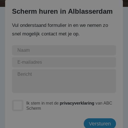
Scherm huren in Alblasserdam
Vul onderstaand formulier in en we nemen zo
snel mogelijk contact met je op.
Ik stem in met de
privacyverklaring
van ABC
Scherm