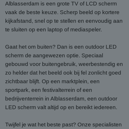
Alblasserdam is een grote TV of LCD scherm
vaak de beste keuze. Scherp beeld op kortere
kijkafstand, snel op te stellen en eenvoudig aan
te sluiten op een laptop of mediaspeler.
Gaat het om buiten? Dan is een outdoor LED
scherm de aangewezen optie. Speciaal
gebouwd voor buitengebruik, weerbestendig en
zo helder dat het beeld ook bij fel zonlicht goed
zichtbaar blijft. Op een marktplein, een
sportpark, een festivalterrein of een
bedrijventerrein in Alblasserdam, een outdoor
LED scherm valt altijd op en bereikt iedereen.
Twijfel je wat het beste past? Onze specialisten