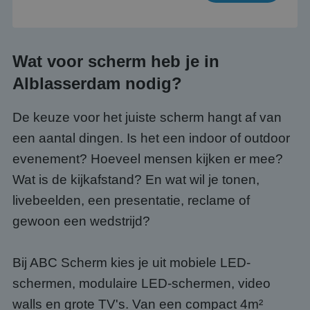
Wat voor scherm heb je in
Alblasserdam nodig?
De keuze voor het juiste scherm hangt af van
een aantal dingen. Is het een indoor of outdoor
evenement? Hoeveel mensen kijken er mee?
Wat is de kijkafstand? En wat wil je tonen,
livebeelden, een presentatie, reclame of
gewoon een wedstrijd?
Bij ABC Scherm kies je uit mobiele LED-
schermen, modulaire LED-schermen, video
walls en grote TV's. Van een compact 4m²