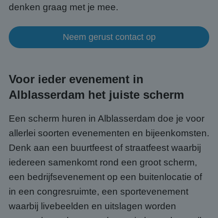
denken graag met je mee.
Neem gerust contact op
Voor ieder evenement in
Alblasserdam het juiste scherm
Een scherm huren in Alblasserdam doe je voor
allerlei soorten evenementen en bijeenkomsten.
Denk aan een buurtfeest of straatfeest waarbij
iedereen samenkomt rond een groot scherm,
een bedrijfsevenement op een buitenlocatie of
in een congresruimte, een sportevenement
waarbij livebeelden en uitslagen worden