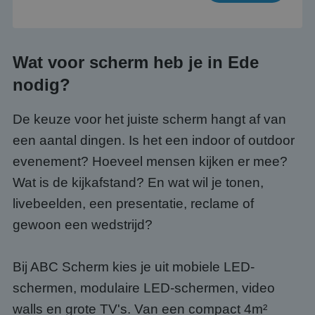
Wat voor scherm heb je in Ede
nodig?
De keuze voor het juiste scherm hangt af van
een aantal dingen. Is het een indoor of outdoor
evenement? Hoeveel mensen kijken er mee?
Wat is de kijkafstand? En wat wil je tonen,
livebeelden, een presentatie, reclame of
gewoon een wedstrijd?
Bij ABC Scherm kies je uit mobiele LED-
schermen, modulaire LED-schermen, video
walls en grote TV's. Van een compact 4m²