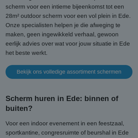
scherm voor een intieme bijeenkomst tot een
28m² outdoor scherm voor een vol plein in Ede.
Onze specialisten helpen je die afweging te
maken, geen ingewikkeld verhaal, gewoon
eerlijk advies over wat voor jouw situatie in Ede
het beste werkt.
Bekijk ons volledige assortiment schermen
Scherm huren in Ede: binnen of
buiten?
Voor een indoor evenement in een feestzaal,
sportkantine, congresruimte of beurshal in Ede