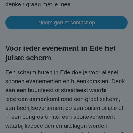
denken graag met je mee.
Neem gerust contact op
Voor ieder evenement in Ede het
juiste scherm
Een scherm huren in Ede doe je voor allerlei
soorten evenementen en bijeenkomsten. Denk
aan een buurtfeest of straatfeest waarbij
iedereen samenkomt rond een groot scherm,
een bedrijfsevenement op een buitenlocatie of
in een congresruimte, een sportevenement
waarbij livebeelden en uitslagen worden