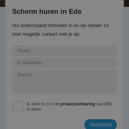
Scherm huren in Ede
Vul onderstaand formulier in en we nemen zo
snel mogelijk contact met je op.
Ik stem in met de
privacyverklaring
van ABC
Scherm