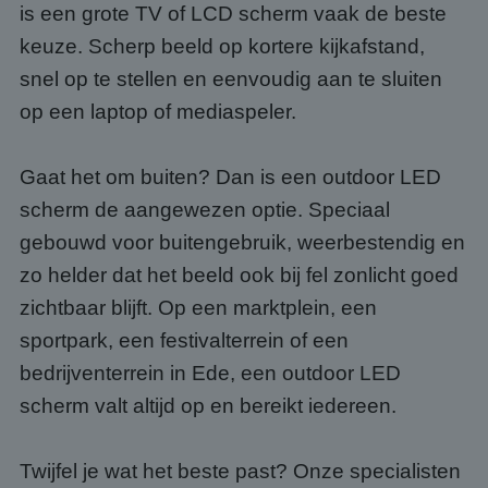
is een grote TV of LCD scherm vaak de beste
keuze. Scherp beeld op kortere kijkafstand,
snel op te stellen en eenvoudig aan te sluiten
op een laptop of mediaspeler.
Gaat het om buiten? Dan is een outdoor LED
scherm de aangewezen optie. Speciaal
gebouwd voor buitengebruik, weerbestendig en
zo helder dat het beeld ook bij fel zonlicht goed
zichtbaar blijft. Op een marktplein, een
sportpark, een festivalterrein of een
bedrijventerrein in Ede, een outdoor LED
scherm valt altijd op en bereikt iedereen.
Twijfel je wat het beste past? Onze specialisten