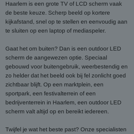
Haarlem is een grote TV of LCD scherm vaak
de beste keuze. Scherp beeld op kortere
kijkafstand, snel op te stellen en eenvoudig aan
te sluiten op een laptop of mediaspeler.
Gaat het om buiten? Dan is een outdoor LED
scherm de aangewezen optie. Speciaal
gebouwd voor buitengebruik, weerbestendig en
zo helder dat het beeld ook bij fel zonlicht goed
zichtbaar blijft. Op een marktplein, een
sportpark, een festivalterrein of een
bedrijventerrein in Haarlem, een outdoor LED
scherm valt altijd op en bereikt iedereen.
Twijfel je wat het beste past? Onze specialisten