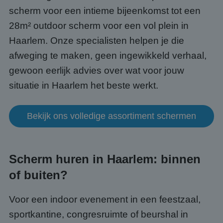
scherm voor een intieme bijeenkomst tot een
28m² outdoor scherm voor een vol plein in
Haarlem. Onze specialisten helpen je die
afweging te maken, geen ingewikkeld verhaal,
gewoon eerlijk advies over wat voor jouw
situatie in Haarlem het beste werkt.
Bekijk ons volledige assortiment schermen
Scherm huren in Haarlem: binnen
of buiten?
Voor een indoor evenement in een feestzaal,
sportkantine, congresruimte of beurshal in