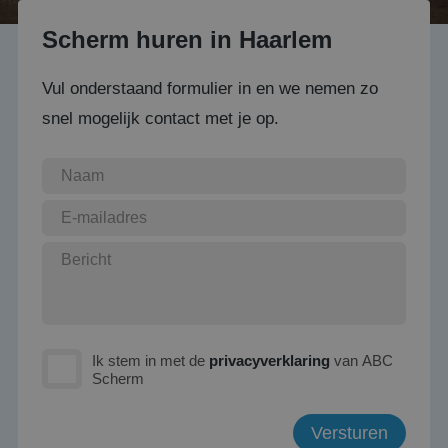
Scherm huren in Haarlem
Vul onderstaand formulier in en we nemen zo
snel mogelijk contact met je op.
Ik stem in met de
privacyverklaring
van ABC
Scherm