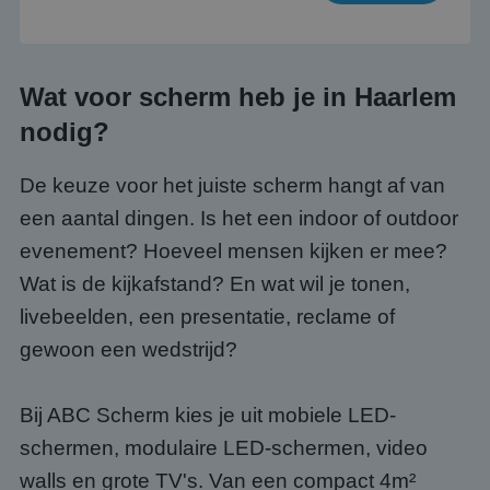
Wat voor scherm heb je in Haarlem
nodig?
De keuze voor het juiste scherm hangt af van
een aantal dingen. Is het een indoor of outdoor
evenement? Hoeveel mensen kijken er mee?
Wat is de kijkafstand? En wat wil je tonen,
livebeelden, een presentatie, reclame of
gewoon een wedstrijd?
Bij ABC Scherm kies je uit mobiele LED-
schermen, modulaire LED-schermen, video
walls en grote TV's. Van een compact 4m²