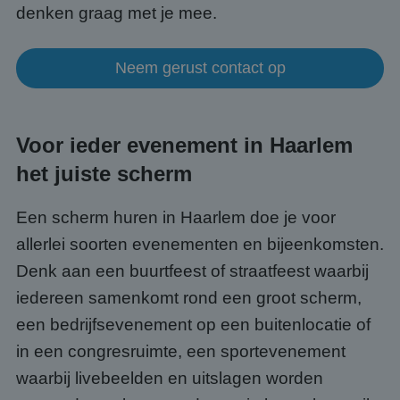
denken graag met je mee.
Neem gerust contact op
Voor ieder evenement in Haarlem
het juiste scherm
Een scherm huren in Haarlem doe je voor
allerlei soorten evenementen en bijeenkomsten.
Denk aan een buurtfeest of straatfeest waarbij
iedereen samenkomt rond een groot scherm,
een bedrijfsevenement op een buitenlocatie of
in een congresruimte, een sportevenement
waarbij livebeelden en uitslagen worden