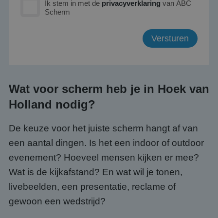
Ik stem in met de
privacyverklaring
van ABC
Scherm
Wat voor scherm heb je in Hoek van
Holland nodig?
De keuze voor het juiste scherm hangt af van
een aantal dingen. Is het een indoor of outdoor
evenement? Hoeveel mensen kijken er mee?
Wat is de kijkafstand? En wat wil je tonen,
livebeelden, een presentatie, reclame of
gewoon een wedstrijd?