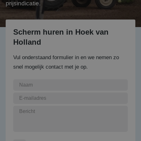
prijsindicatie.
Scherm huren in Hoek van
Holland
Vul onderstaand formulier in en we nemen zo
snel mogelijk contact met je op.