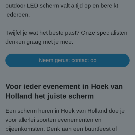
outdoor LED scherm valt altijd op en bereikt
iedereen.
Twijfel je wat het beste past? Onze specialisten
denken graag met je mee.
Neem gerust contact op
Voor ieder evenement in Hoek van
Holland het juiste scherm
Een scherm huren in Hoek van Holland doe je
voor allerlei soorten evenementen en
bijeenkomsten. Denk aan een buurtfeest of