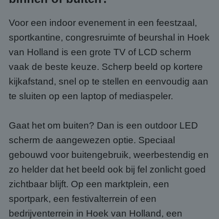
Voor een indoor evenement in een feestzaal,
sportkantine, congresruimte of beurshal in Hoek
van Holland is een grote TV of LCD scherm
vaak de beste keuze. Scherp beeld op kortere
kijkafstand, snel op te stellen en eenvoudig aan
te sluiten op een laptop of mediaspeler.
Gaat het om buiten? Dan is een outdoor LED
scherm de aangewezen optie. Speciaal
gebouwd voor buitengebruik, weerbestendig en
zo helder dat het beeld ook bij fel zonlicht goed
zichtbaar blijft. Op een marktplein, een
sportpark, een festivalterrein of een
bedrijventerrein in Hoek van Holland, een