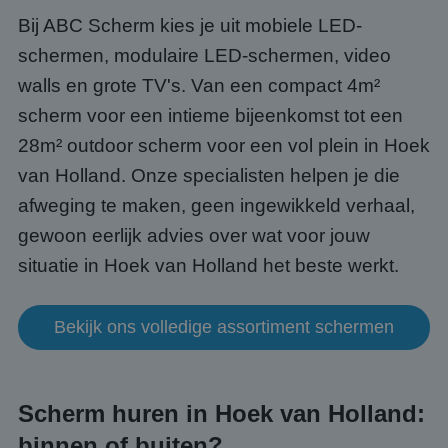
Bij ABC Scherm kies je uit mobiele LED-
schermen, modulaire LED-schermen, video
walls en grote TV's. Van een compact 4m²
scherm voor een intieme bijeenkomst tot een
28m² outdoor scherm voor een vol plein in Hoek
van Holland. Onze specialisten helpen je die
afweging te maken, geen ingewikkeld verhaal,
gewoon eerlijk advies over wat voor jouw
situatie in Hoek van Holland het beste werkt.
Bekijk ons volledige assortiment schermen
Scherm huren in Hoek van Holland:
binnen of buiten?