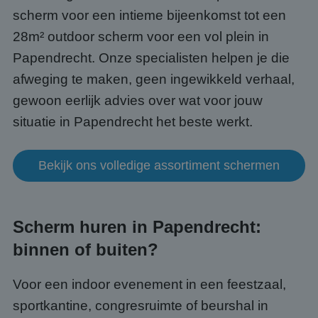
scherm voor een intieme bijeenkomst tot een
28m² outdoor scherm voor een vol plein in
Papendrecht. Onze specialisten helpen je die
afweging te maken, geen ingewikkeld verhaal,
gewoon eerlijk advies over wat voor jouw
situatie in Papendrecht het beste werkt.
Bekijk ons volledige assortiment schermen
Scherm huren in Papendrecht:
binnen of buiten?
Voor een indoor evenement in een feestzaal,
sportkantine, congresruimte of beurshal in