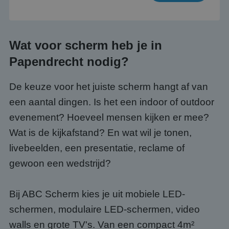
Wat voor scherm heb je in
Papendrecht nodig?
De keuze voor het juiste scherm hangt af van
een aantal dingen. Is het een indoor of outdoor
evenement? Hoeveel mensen kijken er mee?
Wat is de kijkafstand? En wat wil je tonen,
livebeelden, een presentatie, reclame of
gewoon een wedstrijd?
Bij ABC Scherm kies je uit mobiele LED-
schermen, modulaire LED-schermen, video
walls en grote TV's. Van een compact 4m²