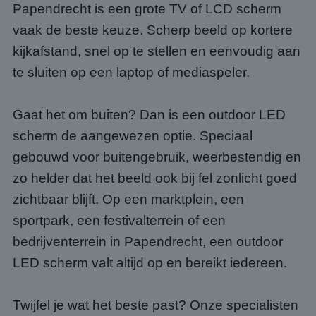
Papendrecht is een grote TV of LCD scherm
vaak de beste keuze. Scherp beeld op kortere
kijkafstand, snel op te stellen en eenvoudig aan
te sluiten op een laptop of mediaspeler.
Gaat het om buiten? Dan is een outdoor LED
scherm de aangewezen optie. Speciaal
gebouwd voor buitengebruik, weerbestendig en
zo helder dat het beeld ook bij fel zonlicht goed
zichtbaar blijft. Op een marktplein, een
sportpark, een festivalterrein of een
bedrijventerrein in Papendrecht, een outdoor
LED scherm valt altijd op en bereikt iedereen.
Twijfel je wat het beste past? Onze specialisten