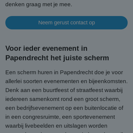
denken graag met je mee.
Neem gerust contact op
Voor ieder evenement in
Papendrecht het juiste scherm
Een scherm huren in Papendrecht doe je voor
allerlei soorten evenementen en bijeenkomsten.
Denk aan een buurtfeest of straatfeest waarbij
iedereen samenkomt rond een groot scherm,
een bedrijfsevenement op een buitenlocatie of
in een congresruimte, een sportevenement
waarbij livebeelden en uitslagen worden