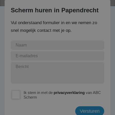
Scherm huren in Papendrecht
Vul onderstaand formulier in en we nemen zo
snel mogelijk contact met je op.
Ik stem in met de
privacyverklaring
van ABC
Scherm