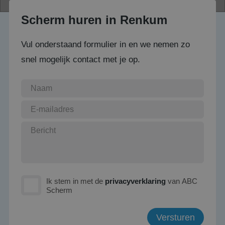
Scherm huren in Renkum
Vul onderstaand formulier in en we nemen zo
snel mogelijk contact met je op.
Ik stem in met de
privacyverklaring
van ABC
Scherm