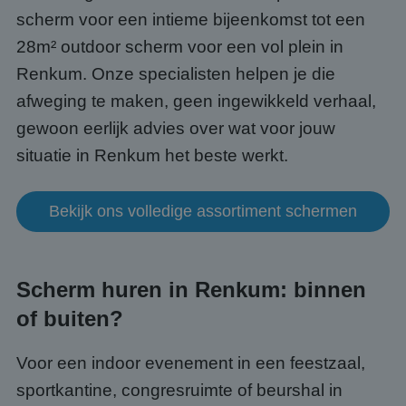
scherm voor een intieme bijeenkomst tot een
28m² outdoor scherm voor een vol plein in
Renkum. Onze specialisten helpen je die
afweging te maken, geen ingewikkeld verhaal,
gewoon eerlijk advies over wat voor jouw
situatie in Renkum het beste werkt.
Bekijk ons volledige assortiment schermen
Scherm huren in Renkum: binnen
of buiten?
Voor een indoor evenement in een feestzaal,
sportkantine, congresruimte of beurshal in