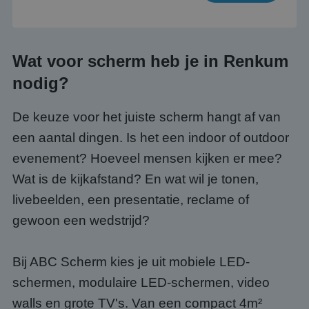
Wat voor scherm heb je in Renkum
nodig?
De keuze voor het juiste scherm hangt af van
een aantal dingen. Is het een indoor of outdoor
evenement? Hoeveel mensen kijken er mee?
Wat is de kijkafstand? En wat wil je tonen,
livebeelden, een presentatie, reclame of
gewoon een wedstrijd?
Bij ABC Scherm kies je uit mobiele LED-
schermen, modulaire LED-schermen, video
walls en grote TV's. Van een compact 4m²