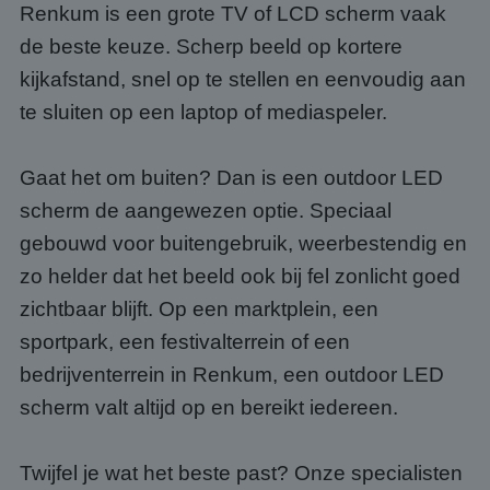
Renkum is een grote TV of LCD scherm vaak
de beste keuze. Scherp beeld op kortere
kijkafstand, snel op te stellen en eenvoudig aan
te sluiten op een laptop of mediaspeler.
Gaat het om buiten? Dan is een outdoor LED
scherm de aangewezen optie. Speciaal
gebouwd voor buitengebruik, weerbestendig en
zo helder dat het beeld ook bij fel zonlicht goed
zichtbaar blijft. Op een marktplein, een
sportpark, een festivalterrein of een
bedrijventerrein in Renkum, een outdoor LED
scherm valt altijd op en bereikt iedereen.
Twijfel je wat het beste past? Onze specialisten