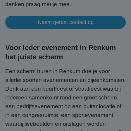
denken graag met je mee.
Neem gerust contact op
Voor ieder evenement in Renkum
het juiste scherm
Een scherm huren in Renkum doe je voor
allerlei soorten evenementen en bijeenkomsten.
Denk aan een buurtfeest of straatfeest waarbij
iedereen samenkomt rond een groot scherm,
een bedrijfsevenement op een buitenlocatie of
in een congresruimte, een sportevenement
waarbij livebeelden en uitslagen worden