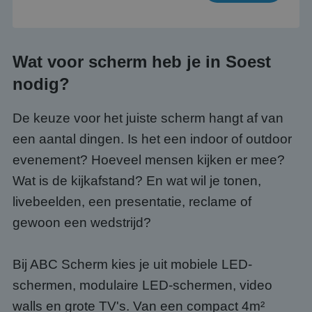
Wat voor scherm heb je in Soest
nodig?
De keuze voor het juiste scherm hangt af van
een aantal dingen. Is het een indoor of outdoor
evenement? Hoeveel mensen kijken er mee?
Wat is de kijkafstand? En wat wil je tonen,
livebeelden, een presentatie, reclame of
gewoon een wedstrijd?
Bij ABC Scherm kies je uit mobiele LED-
schermen, modulaire LED-schermen, video
walls en grote TV's. Van een compact 4m²