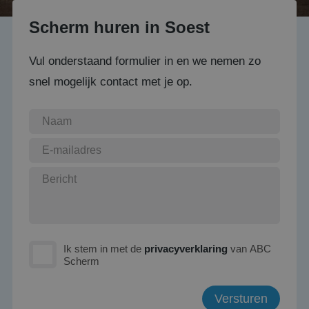
Scherm huren in Soest
Vul onderstaand formulier in en we nemen zo
snel mogelijk contact met je op.
Ik stem in met de
privacyverklaring
van ABC
Scherm