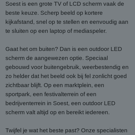
Soest is een grote TV of LCD scherm vaak de
beste keuze. Scherp beeld op kortere
kijkafstand, snel op te stellen en eenvoudig aan
te sluiten op een laptop of mediaspeler.
Gaat het om buiten? Dan is een outdoor LED
scherm de aangewezen optie. Speciaal
gebouwd voor buitengebruik, weerbestendig en
zo helder dat het beeld ook bij fel zonlicht goed
zichtbaar blijft. Op een marktplein, een
sportpark, een festivalterrein of een
bedrijventerrein in Soest, een outdoor LED
scherm valt altijd op en bereikt iedereen.
Twijfel je wat het beste past? Onze specialisten