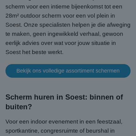
scherm voor een intieme bijeenkomst tot een
28m² outdoor scherm voor een vol plein in
Soest. Onze specialisten helpen je die afweging
te maken, geen ingewikkeld verhaal, gewoon
eerlijk advies over wat voor jouw situatie in
Soest het beste werkt.
Bekijk ons volledige assortiment schermen
Scherm huren in Soest: binnen of
buiten?
Voor een indoor evenement in een feestzaal,
sportkantine, congresruimte of beurshal in