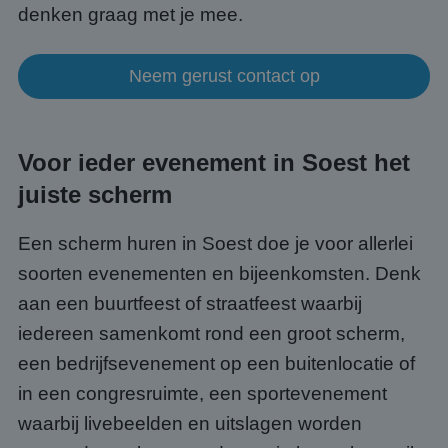
denken graag met je mee.
Neem gerust contact op
Voor ieder evenement in Soest het
juiste scherm
Een scherm huren in Soest doe je voor allerlei
soorten evenementen en bijeenkomsten. Denk
aan een buurtfeest of straatfeest waarbij
iedereen samenkomt rond een groot scherm,
een bedrijfsevenement op een buitenlocatie of
in een congresruimte, een sportevenement
waarbij livebeelden en uitslagen worden