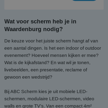
Wat voor scherm heb je in
Waardenburg nodig?
De keuze voor het juiste scherm hangt af van
een aantal dingen. Is het een indoor of outdoor
evenement? Hoeveel mensen kijken er mee?
Wat is de kijkafstand? En wat wil je tonen,
livebeelden, een presentatie, reclame of
gewoon een wedstrijd?
Bij ABC Scherm kies je uit mobiele LED-
schermen, modulaire LED-schermen, video
walls en grote TV's. Van een compact 4m²