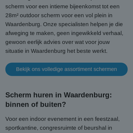
scherm voor een intieme bijeenkomst tot een
28m² outdoor scherm voor een vol plein in
Waardenburg. Onze specialisten helpen je die
afweging te maken, geen ingewikkeld verhaal,
gewoon eerlijk advies over wat voor jouw
situatie in Waardenburg het beste werkt.
Bekijk ons volledige assortiment schermen
Scherm huren in Waardenburg:
binnen of buiten?
Voor een indoor evenement in een feestzaal,
sportkantine, congresruimte of beurshal in