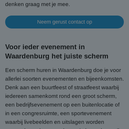
denken graag met je mee.
Neem gerust contact op
Voor ieder evenement in
Waardenburg het juiste scherm
Een scherm huren in Waardenburg doe je voor
allerlei soorten evenementen en bijeenkomsten.
Denk aan een buurtfeest of straatfeest waarbij
iedereen samenkomt rond een groot scherm,
een bedrijfsevenement op een buitenlocatie of
in een congresruimte, een sportevenement
waarbij livebeelden en uitslagen worden