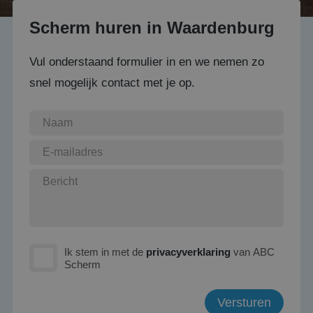
Scherm huren in Waardenburg
Vul onderstaand formulier in en we nemen zo
snel mogelijk contact met je op.
Ik stem in met de
privacyverklaring
van ABC
Scherm