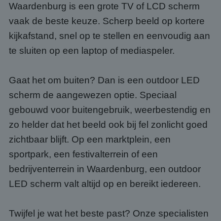
Waardenburg is een grote TV of LCD scherm
vaak de beste keuze. Scherp beeld op kortere
kijkafstand, snel op te stellen en eenvoudig aan
te sluiten op een laptop of mediaspeler.
Gaat het om buiten? Dan is een outdoor LED
scherm de aangewezen optie. Speciaal
gebouwd voor buitengebruik, weerbestendig en
zo helder dat het beeld ook bij fel zonlicht goed
zichtbaar blijft. Op een marktplein, een
sportpark, een festivalterrein of een
bedrijventerrein in Waardenburg, een outdoor
LED scherm valt altijd op en bereikt iedereen.
Twijfel je wat het beste past? Onze specialisten