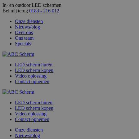
In- en outdoor LED schermen
Bel mij terug
0183 - 216 012
Onze diensten
Nieuws/blog
Over ons
Ons team
Specials
LED scherm huren
LED scherm kopen
Video oplossing
Contact opnemen
LED scherm huren
LED scherm kopen
Video oplossing
Contact opnemen
Onze diensten
Nieuws/blog