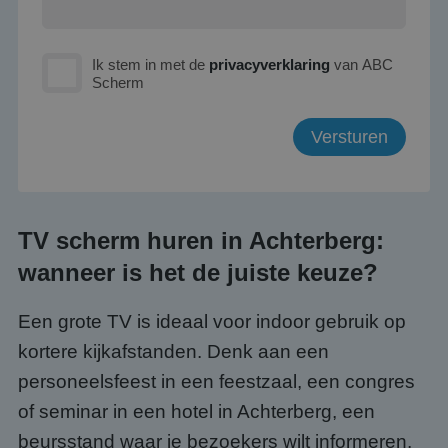
Ik stem in met de
privacyverklaring
van ABC
Scherm
TV scherm huren in Achterberg:
wanneer is het de juiste keuze?
Een grote TV is ideaal voor indoor gebruik op
kortere kijkafstanden. Denk aan een
personeelsfeest in een feestzaal, een congres
of seminar in een hotel in Achterberg, een
beursstand waar je bezoekers wilt informeren,