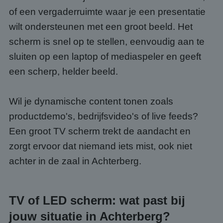
of een vergaderruimte waar je een presentatie
wilt ondersteunen met een groot beeld. Het
scherm is snel op te stellen, eenvoudig aan te
sluiten op een laptop of mediaspeler en geeft
een scherp, helder beeld.
Wil je dynamische content tonen zoals
productdemo's, bedrijfsvideo's of live feeds?
Een groot TV scherm trekt de aandacht en
zorgt ervoor dat niemand iets mist, ook niet
achter in de zaal in Achterberg.
TV of LED scherm: wat past bij
jouw situatie in Achterberg?