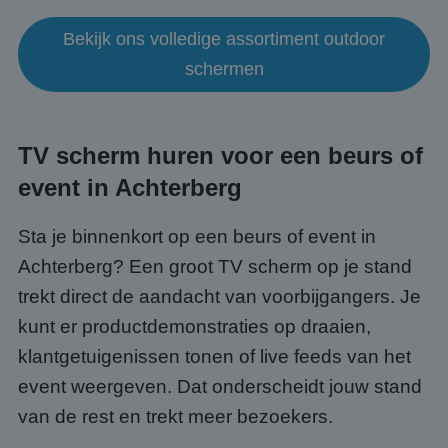
Bekijk ons volledige assortiment outdoor
schermen
TV scherm huren voor een beurs of
event in Achterberg
Sta je binnenkort op een beurs of event in
Achterberg? Een groot TV scherm op je stand
trekt direct de aandacht van voorbijgangers. Je
kunt er productdemonstraties op draaien,
klantgetuigenissen tonen of live feeds van het
event weergeven. Dat onderscheidt jouw stand
van de rest en trekt meer bezoekers.