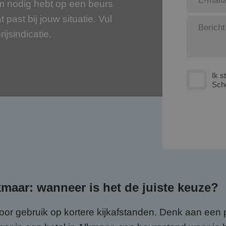
m nodig hebt op een beurs
 past bij jouw situatie. Vul
rijsindicatie.
Ik s
Sch
maar: wanneer is het de juiste keuze?
door gebruik op kortere kijkafstanden. Denk aan een 