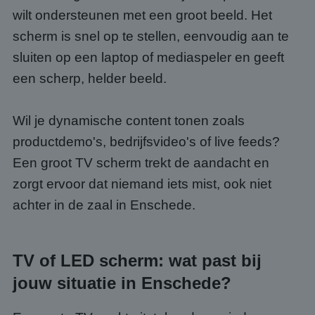
wilt ondersteunen met een groot beeld. Het
scherm is snel op te stellen, eenvoudig aan te
sluiten op een laptop of mediaspeler en geeft
een scherp, helder beeld.
Wil je dynamische content tonen zoals
productdemo's, bedrijfsvideo's of live feeds?
Een groot TV scherm trekt de aandacht en
zorgt ervoor dat niemand iets mist, ook niet
achter in de zaal in Enschede.
TV of LED scherm: wat past bij
jouw situatie in Enschede?