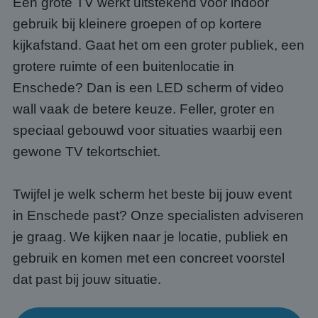
Een grote TV werkt uitstekend voor indoor
gebruik bij kleinere groepen of op kortere
kijkafstand. Gaat het om een groter publiek, een
grotere ruimte of een buitenlocatie in
Enschede? Dan is een LED scherm of video
wall vaak de betere keuze. Feller, groter en
speciaal gebouwd voor situaties waarbij een
gewone TV tekortschiet.
Twijfel je welk scherm het beste bij jouw event
in Enschede past? Onze specialisten adviseren
je graag. We kijken naar je locatie, publiek en
gebruik en komen met een concreet voorstel
dat past bij jouw situatie.