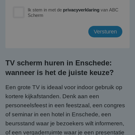
Ik stem in met de
privacyverklaring
van ABC
Scherm
TV scherm huren in Enschede:
wanneer is het de juiste keuze?
Een grote TV is ideaal voor indoor gebruik op
kortere kijkafstanden. Denk aan een
personeelsfeest in een feestzaal, een congres
of seminar in een hotel in Enschede, een
beursstand waar je bezoekers wilt informeren,
of een vergaderruimte waar je een presentatie