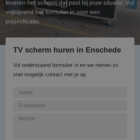
leveren het scherm dat past bij jouw situatie. Vul
vrijblijvend het formulier in voor een
prijsindicatie.
TV scherm huren in Enschede
Vul onderstaand formulier in en we nemen zo
snel mogelijk contact met je op.