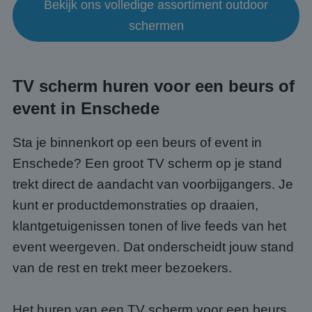
Bekijk ons volledige assortiment outdoor
schermen
TV scherm huren voor een beurs of
event in Enschede
Sta je binnenkort op een beurs of event in
Enschede? Een groot TV scherm op je stand
trekt direct de aandacht van voorbijgangers. Je
kunt er productdemonstraties op draaien,
klantgetuigenissen tonen of live feeds van het
event weergeven. Dat onderscheidt jouw stand
van de rest en trekt meer bezoekers.
Het huren van een TV scherm voor een beurs